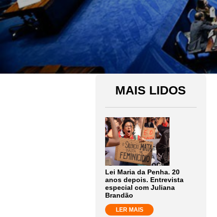
MAIS LIDOS
Lei Maria da Penha. 20
anos depois. Entrevista
especial com Juliana
Brandão
LER MAIS