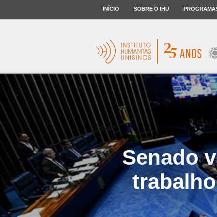
INÍCIO
SOBRE O IHU
PROGRAMA
Senado vo
trabalho