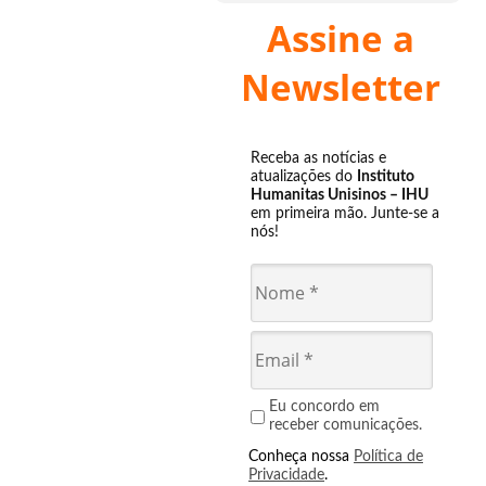
Assine a
Newsletter
Receba as notícias e
atualizações do
Instituto
Humanitas Unisinos – IHU
em primeira mão. Junte-se a
nós!
Eu concordo em
receber comunicações.
Conheça nossa
Política de
Privacidade
.