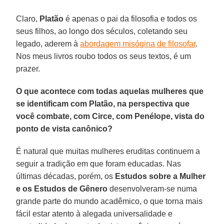
Claro,
Platão
é apenas o pai da filosofia e todos os
seus filhos, ao longo dos séculos, coletando seu
legado, aderem à
abordagem misógina de filosofar
.
Nos meus livros roubo todos os seus textos, é um
prazer.
O que acontece com todas aquelas mulheres que
se identificam com Platão, na perspectiva que
você combate, com Circe, com Penélope, vista do
ponto de vista canônico?
É natural que muitas mulheres eruditas continuem a
seguir a tradição em que foram educadas. Nas
últimas décadas, porém, os
Estudos sobre a Mulher
e os Estudos de Gênero
desenvolveram-se numa
grande parte do mundo acadêmico, o que torna mais
fácil estar atento à alegada universalidade e