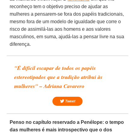
reconheço tem o objetivo preciso de ajudar as
mulheres a pensarem-se fora dos papéis tradicionais,
mesmo fora de um modelo de igualdade que corre o
risco de assimilá-las aos homens e aos valores
masculinos, em suma, ajudá-las a pensar livre na sua
diferença.
"É difícil escapar de todos os papéis
estereotipados que a tradição atribui às
mulheres" – Adriana Cavarero
Tweet
Penso no capítulo reservado a Penélope: o tempo
das mulheres é mais introspectivo que o dos