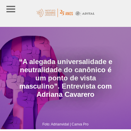
“A alegada universalidade e
neutralidade do canônico é
um ponto de vista
masculino”. Entrevista com
Adriana Cavarero
Foto: Adrianvidal | Canva Pro