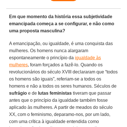
Em que momento da história essa subjetividade
emancipada começa a se configurar, e não como
uma proposta masculina?
A emancipação, ou igualdade, é uma conquista das
mulheres. Os homens nunca alargaram
espontaneamente o princípio da
igualdade às
mulheres
, foram forçados a fazê-lo. Quando os
revolucionários do século XVIII declararam que “todos
os homens são iguais”, referiam-se a todos os
homens e não a todos os seres humanos. Séculos de
sufrágio
e de
lutas feministas
tiveram que passar
antes que o princípio da igualdade também fosse
aplicado às mulheres. A partir de meados do século
XX, com o feminismo, deparamo-nos, por um lado,
com uma crítica à igualdade entendida como