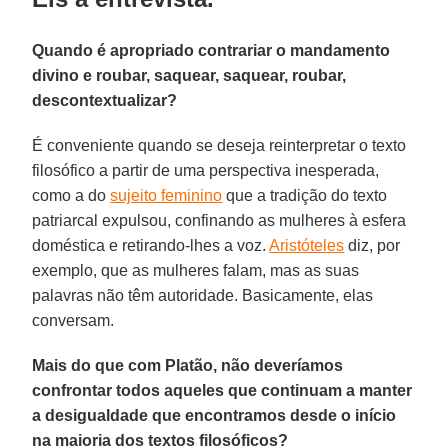
Quando é apropriado contrariar o mandamento
divino e roubar, saquear, saquear, roubar,
descontextualizar?
É conveniente quando se deseja reinterpretar o texto
filosófico a partir de uma perspectiva inesperada,
como a do
sujeito feminino
que a tradição do texto
patriarcal expulsou, confinando as mulheres à esfera
doméstica e retirando-lhes a voz.
Aristóteles
diz, por
exemplo, que as mulheres falam, mas as suas
palavras não têm autoridade. Basicamente, elas
conversam.
Mais do que com Platão, não deveríamos
confrontar todos aqueles que continuam a manter
a desigualdade que encontramos desde o início
na maioria dos textos filosóficos?