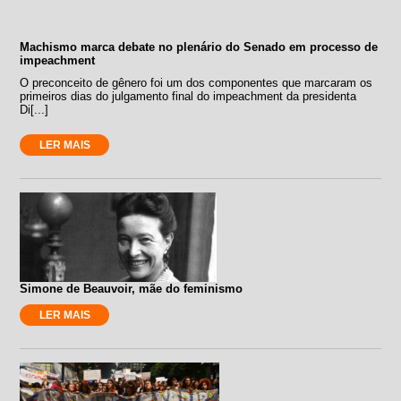
Machismo marca debate no plenário do Senado em processo de
impeachment
O preconceito de gênero foi um dos componentes que marcaram os
primeiros dias do julgamento final do impeachment da presidenta
Di[...]
LER MAIS
Simone de Beauvoir, mãe do feminismo
LER MAIS