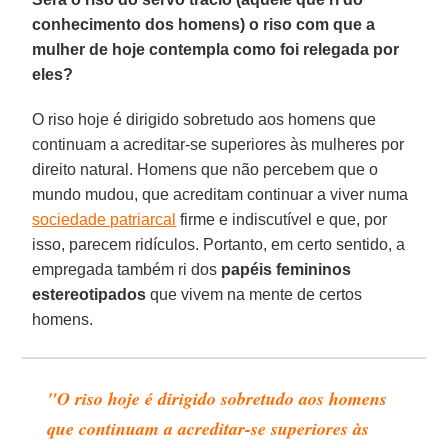
conhecimento dos homens) o riso com que a
mulher de hoje contempla como foi relegada por
eles?
O riso hoje é dirigido sobretudo aos homens que
continuam a acreditar-se superiores às mulheres por
direito natural. Homens que não percebem que o
mundo mudou, que acreditam continuar a viver numa
sociedade patriarcal
firme e indiscutível e que, por
isso, parecem ridículos. Portanto, em certo sentido, a
empregada também ri dos
papéis femininos
estereotipados
que vivem na mente de certos
homens.
"O riso hoje é dirigido sobretudo aos homens
que continuam a acreditar-se superiores às