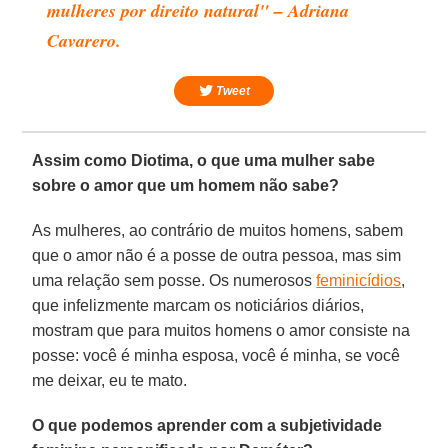
mulheres por direito natural" – Adriana
Cavarero.
Tweet
Assim como Diotima, o que uma mulher sabe
sobre o amor que um homem não sabe?
As mulheres, ao contrário de muitos homens, sabem
que o amor não é a posse de outra pessoa, mas sim
uma relação sem posse. Os numerosos
feminicídios
,
que infelizmente marcam os noticiários diários,
mostram que para muitos homens o amor consiste na
posse: você é minha esposa, você é minha, se você
me deixar, eu te mato.
O que podemos aprender com a subjetividade