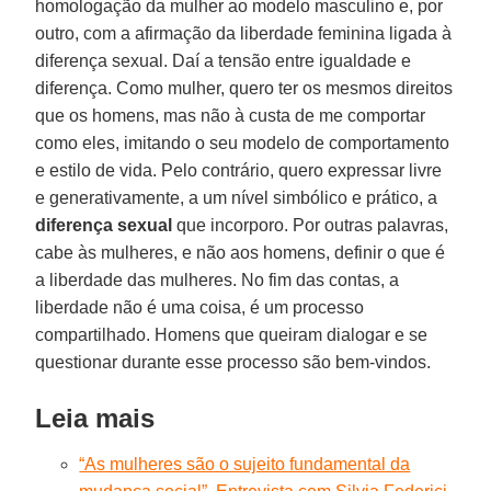
homologação da mulher ao modelo masculino e, por
outro, com a afirmação da liberdade feminina ligada à
diferença sexual. Daí a tensão entre igualdade e
diferença. Como mulher, quero ter os mesmos direitos
que os homens, mas não à custa de me comportar
como eles, imitando o seu modelo de comportamento
e estilo de vida. Pelo contrário, quero expressar livre
e generativamente, a um nível simbólico e prático, a
diferença sexual
que incorporo. Por outras palavras,
cabe às mulheres, e não aos homens, definir o que é
a liberdade das mulheres. No fim das contas, a
liberdade não é uma coisa, é um processo
compartilhado. Homens que queiram dialogar e se
questionar durante esse processo são bem-vindos.
Leia mais
“As mulheres são o sujeito fundamental da