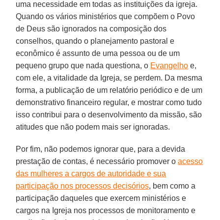
uma necessidade em todas as instituições da igreja.
Quando os vários ministérios que compõem o Povo
de Deus são ignorados na composição dos
conselhos, quando o planejamento pastoral e
econômico é assunto de uma pessoa ou de um
pequeno grupo que nada questiona, o
Evangelho
e,
com ele, a vitalidade da Igreja, se perdem. Da mesma
forma, a publicação de um relatório periódico e de um
demonstrativo financeiro regular, e mostrar como tudo
isso contribui para o desenvolvimento da missão, são
atitudes que não podem mais ser ignoradas.
Por fim, não podemos ignorar que, para a devida
prestação de contas, é necessário promover o
acesso
das mulheres a cargos de autoridade e sua
participação nos processos decisórios
, bem como a
participação daqueles que exercem ministérios e
cargos na Igreja nos processos de monitoramento e