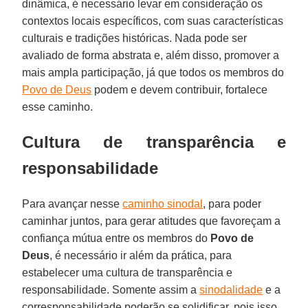
dinâmica, é necessário levar em consideração os
contextos locais específicos, com suas características
culturais e tradições históricas. Nada pode ser
avaliado de forma abstrata e, além disso, promover a
mais ampla participação, já que todos os membros do
Povo de Deus
podem e devem contribuir, fortalece
esse caminho.
Cultura de transparência e
responsabilidade
Para avançar nesse
caminho sinodal
, para poder
caminhar juntos, para gerar atitudes que favoreçam a
confiança mútua entre os membros do
Povo de
Deus
, é necessário ir além da prática, para
estabelecer uma cultura de transparência e
responsabilidade. Somente assim a
sinodalidade
e a
corresponsabilidade poderão se solidificar, pois isso