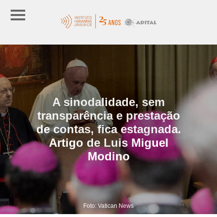
A sinodalidade, sem
transparência e prestação
de contas, fica estagnada.
Artigo de Luis Miguel
Modino
Foto: Vatican News