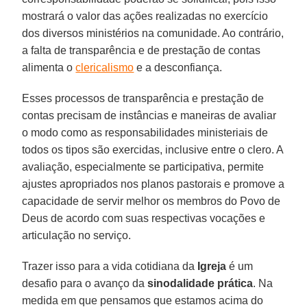
mostrará o valor das ações realizadas no exercício
dos diversos ministérios na comunidade. Ao contrário,
a falta de transparência e de prestação de contas
alimenta o
clericalismo
e a desconfiança.
Esses processos de transparência e prestação de
contas precisam de instâncias e maneiras de avaliar
o modo como as responsabilidades ministeriais de
todos os tipos são exercidas, inclusive entre o clero. A
avaliação, especialmente se participativa, permite
ajustes apropriados nos planos pastorais e promove a
capacidade de servir melhor os membros do Povo de
Deus de acordo com suas respectivas vocações e
articulação no serviço.
Trazer isso para a vida cotidiana da
Igreja
é um
desafio para o avanço da
sinodalidade
prática
. Na
medida em que pensamos que estamos acima do