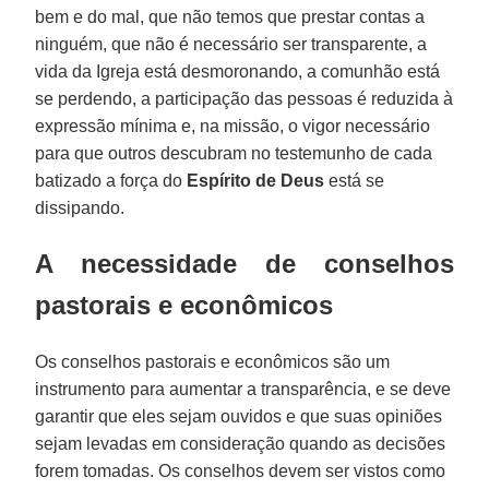
bem e do mal, que não temos que prestar contas a
ninguém, que não é necessário ser transparente, a
vida da Igreja está desmoronando, a comunhão está
se perdendo, a participação das pessoas é reduzida à
expressão mínima e, na missão, o vigor necessário
para que outros descubram no testemunho de cada
batizado a força do
Espírito de Deus
está se
dissipando.
A necessidade de conselhos
pastorais e econômicos
Os conselhos pastorais e econômicos são um
instrumento para aumentar a transparência, e se deve
garantir que eles sejam ouvidos e que suas opiniões
sejam levadas em consideração quando as decisões
forem tomadas. Os conselhos devem ser vistos como