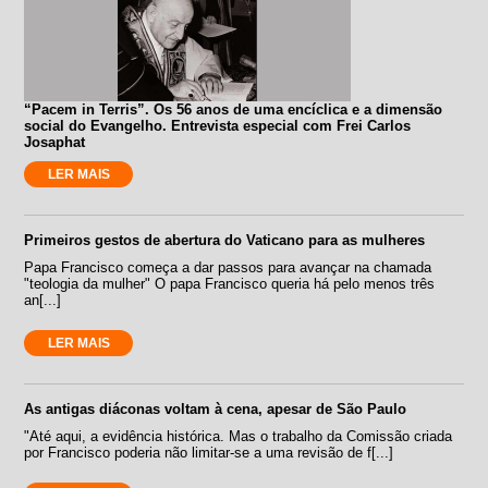
“Pacem in Terris”. Os 56 anos de uma encíclica e a dimensão
social do Evangelho. Entrevista especial com Frei Carlos
Josaphat
LER MAIS
Primeiros gestos de abertura do Vaticano para as mulheres
Papa Francisco começa a dar passos para avançar na chamada
"teologia da mulher" O papa Francisco queria há pelo menos três
an[...]
LER MAIS
As antigas diáconas voltam à cena, apesar de São Paulo
"Até aqui, a evidência histórica. Mas o trabalho da Comissão criada
por Francisco poderia não limitar-se a uma revisão de f[...]