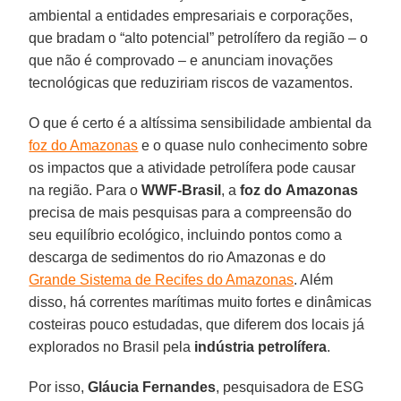
ambiental a entidades empresariais e corporações,
que bradam o “alto potencial” petrolífero da região – o
que não é comprovado – e anunciam inovações
tecnológicas que reduziriam riscos de vazamentos.
O que é certo é a altíssima sensibilidade ambiental da
foz do Amazonas
e o quase nulo conhecimento sobre
os impactos que a atividade petrolífera pode causar
na região. Para o
WWF-Brasil
, a
foz do
Amazonas
precisa de mais pesquisas para a compreensão do
seu equilíbrio ecológico, incluindo pontos como a
descarga de sedimentos do rio Amazonas e do
Grande Sistema de Recifes do Amazonas
. Além
disso, há correntes marítimas muito fortes e dinâmicas
costeiras pouco estudadas, que diferem dos locais já
explorados no Brasil pela
indústria
petrolífera
.
Por isso,
Gláucia Fernandes
, pesquisadora de ESG