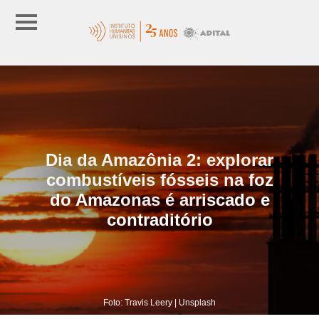
Dia da Amazônia 2: explorar
combustíveis fósseis na foz
do Amazonas é arriscado e
contraditório
Foto: Travis Leery | Unsplash