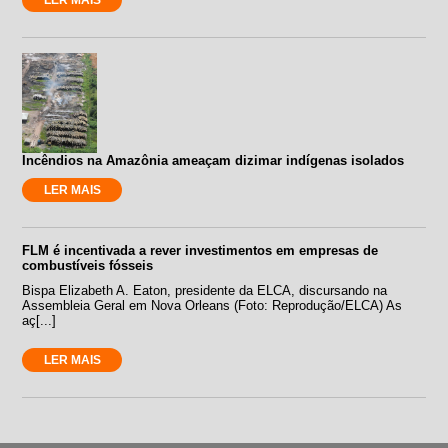
Incêndios na Amazônia ameaçam dizimar indígenas isolados
LER MAIS
FLM é incentivada a rever investimentos em empresas de
combustíveis fósseis
Bispa Elizabeth A. Eaton, presidente da ELCA, discursando na
Assembleia Geral em Nova Orleans (Foto: Reprodução/ELCA) As
aç[...]
LER MAIS