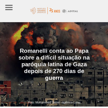
Romanelli conta ao Papa
sobre a difícil situação na
paróquia latina de Gaza
depois de 270 dias de
guerra
Foto: Mohammed Saber - Agência Lusa