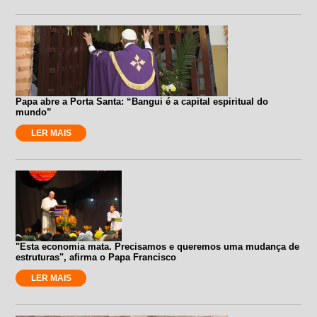
Papa abre a Porta Santa: “Bangui é a capital espiritual do
mundo”
LER MAIS
"Esta economia mata. Precisamos e queremos uma mudança de
estruturas", afirma o Papa Francisco
LER MAIS