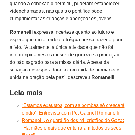
quando a conexão o permitiu, puderam estabelecer
videochamadas, nas quais o pontífice pôde
cumprimentar as crianças e abençoar os jovens.
Romanelli
expressa incerteza quanto ao futuro e
espera que um acordo ou
trégua
possa trazer algum
alívio. “Atualmente, a única atividade que não foi
interrompida nestes meses de
guerra
é a produção
do pão sagrado para a missa diária. Apesar da
situação desesperadora, a comunidade permanece
unida na oração pela paz”, descreveu
Romanelli
.
Leia mais
“Estamos exaustos, com as bombas só crescerá
o ódio”. Entrevista com Pe. Gabriel Romanelli
Romanelli, o guardião dos mil cristãos de Gaza:
“Há mães e pais que enterraram todos os seus