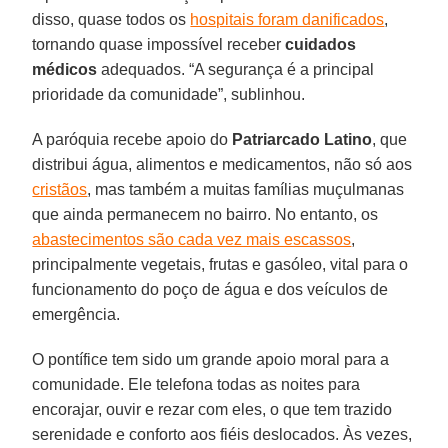
disso, quase todos os
hospitais foram danificados
,
tornando quase impossível receber
cuidados
médicos
adequados. “A segurança é a principal
prioridade da comunidade”, sublinhou.
A paróquia recebe apoio do
Patriarcado Latino
, que
distribui água, alimentos e medicamentos, não só aos
cristãos
, mas também a muitas famílias muçulmanas
que ainda permanecem no bairro. No entanto, os
abastecimentos são cada vez mais escassos
,
principalmente vegetais, frutas e gasóleo, vital para o
funcionamento do poço de água e dos veículos de
emergência.
O pontífice tem sido um grande apoio moral para a
comunidade. Ele telefona todas as noites para
encorajar, ouvir e rezar com eles, o que tem trazido
serenidade e conforto aos fiéis deslocados. Às vezes,