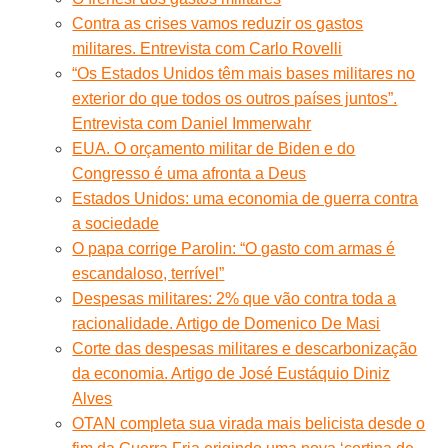
Contra as crises vamos reduzir os gastos
militares. Entrevista com Carlo Rovelli
“Os Estados Unidos têm mais bases militares no
exterior do que todos os outros países juntos”.
Entrevista com Daniel Immerwahr
EUA. O orçamento militar de Biden e do
Congresso é uma afronta a Deus
Estados Unidos: uma economia de guerra contra
a sociedade
O papa corrige Parolin: “O gasto com armas é
escandaloso, terrível”
Despesas militares: 2% que vão contra toda a
racionalidade. Artigo de Domenico De Masi
Corte das despesas militares e descarbonização
da economia. Artigo de José Eustáquio Diniz
Alves
OTAN completa sua virada mais belicista desde o