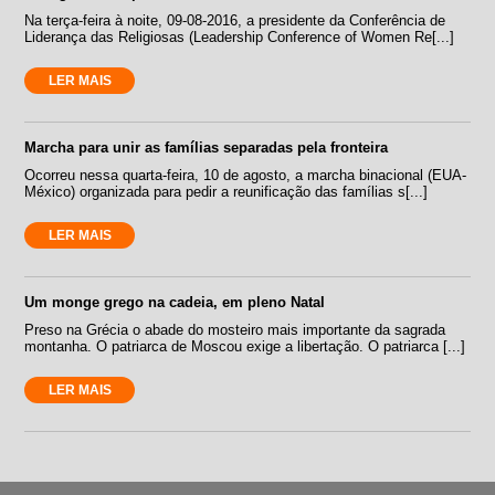
Na terça-feira à noite, 09-08-2016, a presidente da Conferência de
Liderança das Religiosas (Leadership Conference of Women Re[...]
LER MAIS
Marcha para unir as famílias separadas pela fronteira
Ocorreu nessa quarta-feira, 10 de agosto, a marcha binacional (EUA-
México) organizada para pedir a reunificação das famílias s[...]
LER MAIS
Um monge grego na cadeia, em pleno Natal
Preso na Grécia o abade do mosteiro mais importante da sagrada
montanha. O patriarca de Moscou exige a libertação. O patriarca [...]
LER MAIS