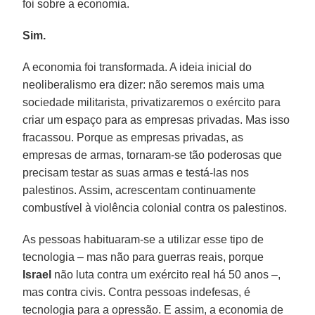
foi sobre a economia.
Sim.
A economia foi transformada. A ideia inicial do
neoliberalismo era dizer: não seremos mais uma
sociedade militarista, privatizaremos o exército para
criar um espaço para as empresas privadas. Mas isso
fracassou. Porque as empresas privadas, as
empresas de armas, tornaram-se tão poderosas que
precisam testar as suas armas e testá-las nos
palestinos. Assim, acrescentam continuamente
combustível à violência colonial contra os palestinos.
As pessoas habituaram-se a utilizar esse tipo de
tecnologia – mas não para guerras reais, porque
Israel
não luta contra um exército real há 50 anos –,
mas contra civis. Contra pessoas indefesas, é
tecnologia para a opressão. E assim, a economia de