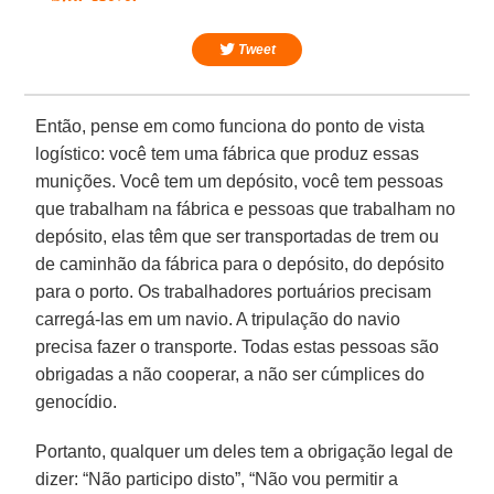
Tweet
Então, pense em como funciona do ponto de vista
logístico: você tem uma fábrica que produz essas
munições. Você tem um depósito, você tem pessoas
que trabalham na fábrica e pessoas que trabalham no
depósito, elas têm que ser transportadas de trem ou
de caminhão da fábrica para o depósito, do depósito
para o porto. Os trabalhadores portuários precisam
carregá-las em um navio. A tripulação do navio
precisa fazer o transporte. Todas estas pessoas são
obrigadas a não cooperar, a não ser cúmplices do
genocídio.
Portanto, qualquer um deles tem a obrigação legal de
dizer: “Não participo disto”, “Não vou permitir a