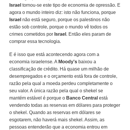
Israel
tornou-se este tipo de economia de opressão. E
agora o mundo inteiro diz: isto não funciona, porque
Israel
não está seguro, porque os palestinos não
estão sob controle, porque o mundo vê todos os
crimes cometidos por
Israel
. Então eles param de
comprar essa tecnologia.
E é isso que está acontecendo agora com a
economia israelense. A
Moody's
baixou a
classificação de crédito. Há quase um milhão de
desempregados e o orçamento está fora de controle,
razão pela qual a moeda perdeu completamente o
seu valor. A única razão pela qual o shekel se
mantém estável é porque o
Banco Central
está
vendendo todas as reservas em dólares para proteger
o shekel. Quando as reservas em dólares se
esgotarem, não haverá mais shekel. Assim, as
pessoas entenderão que a economia entrou em