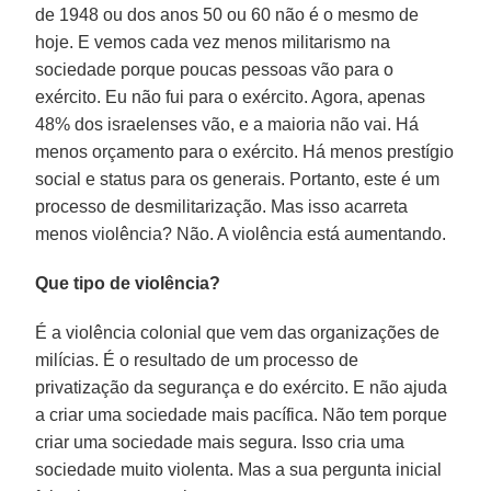
de 1948 ou dos anos 50 ou 60 não é o mesmo de
hoje. E vemos cada vez menos militarismo na
sociedade porque poucas pessoas vão para o
exército. Eu não fui para o exército. Agora, apenas
48% dos israelenses vão, e a maioria não vai. Há
menos orçamento para o exército. Há menos prestígio
social e status para os generais. Portanto, este é um
processo de desmilitarização. Mas isso acarreta
menos violência? Não. A violência está aumentando.
Que tipo de violência?
É a violência colonial que vem das organizações de
milícias. É o resultado de um processo de
privatização da segurança e do exército. E não ajuda
a criar uma sociedade mais pacífica. Não tem porque
criar uma sociedade mais segura. Isso cria uma
sociedade muito violenta. Mas a sua pergunta inicial