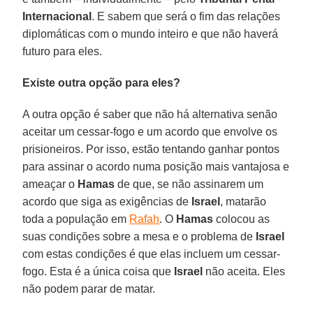
Internacional
. E sabem que será o fim das relações
diplomáticas com o mundo inteiro e que não haverá
futuro para eles.
Existe outra opção para eles?
A outra opção é saber que não há alternativa senão
aceitar um cessar-fogo e um acordo que envolve os
prisioneiros. Por isso, estão tentando ganhar pontos
para assinar o acordo numa posição mais vantajosa e
ameaçar o
Hamas
de que, se não assinarem um
acordo que siga as exigências de
Israel
, matarão
toda a população em
Rafah
. O
Hamas
colocou as
suas condições sobre a mesa e o problema de
Israel
com estas condições é que elas incluem um cessar-
fogo. Esta é a única coisa que
Israel
não aceita. Eles
não podem parar de matar.