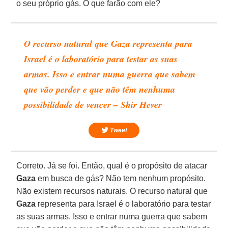
o seu próprio gás. O que farão com ele?
O recurso natural que Gaza representa para
Israel é o laboratório para testar as suas
armas. Isso e entrar numa guerra que sabem
que vão perder e que não têm nenhuma
possibilidade de vencer – Shir Hever
Tweet
Correto. Já se foi. Então, qual é o propósito de atacar
Gaza
em busca de gás? Não tem nenhum propósito.
Não existem recursos naturais. O recurso natural que
Gaza
representa para Israel é o laboratório para testar
as suas armas. Isso e entrar numa guerra que sabem