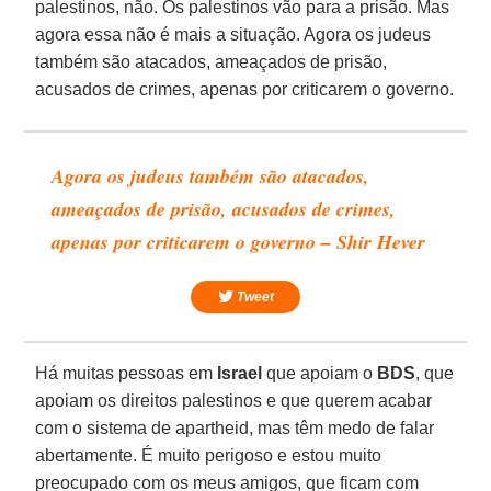
palestinos, não. Os palestinos vão para a prisão. Mas
agora essa não é mais a situação. Agora os judeus
também são atacados, ameaçados de prisão,
acusados de crimes, apenas por criticarem o governo.
Agora os judeus também são atacados,
ameaçados de prisão, acusados de crimes,
apenas por criticarem o governo – Shir Hever
Tweet
Há muitas pessoas em
Israel
que apoiam o
BDS
, que
apoiam os direitos palestinos e que querem acabar
com o sistema de apartheid, mas têm medo de falar
abertamente. É muito perigoso e estou muito
preocupado com os meus amigos, que ficam com