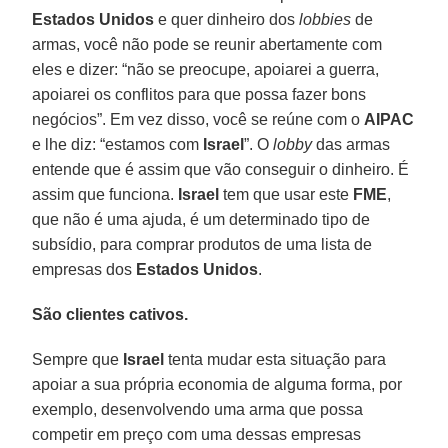
Estados Unidos
e quer dinheiro dos
lobbies
de
armas, você não pode se reunir abertamente com
eles e dizer: “não se preocupe, apoiarei a guerra,
apoiarei os conflitos para que possa fazer bons
negócios”. Em vez disso, você se reúne com o
AIPAC
e lhe diz: “estamos com
Israel
”. O
lobby
das armas
entende que é assim que vão conseguir o dinheiro. É
assim que funciona.
Israel
tem que usar este
FME
,
que não é uma ajuda, é um determinado tipo de
subsídio, para comprar produtos de uma lista de
empresas dos
Estados Unidos
.
São clientes cativos.
Sempre que
Israel
tenta mudar esta situação para
apoiar a sua própria economia de alguma forma, por
exemplo, desenvolvendo uma arma que possa
competir em preço com uma dessas empresas