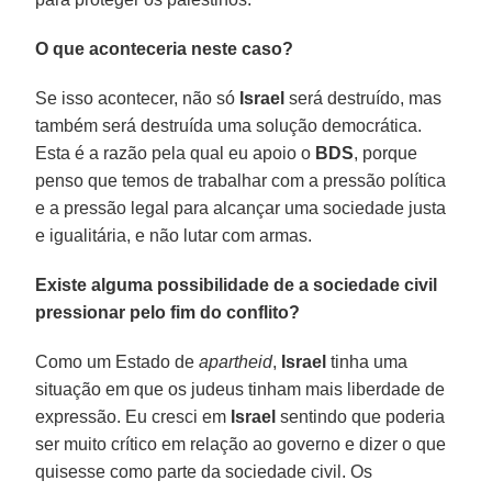
O que aconteceria neste caso?
Se isso acontecer, não só
Israel
será destruído, mas
também será destruída uma solução democrática.
Esta é a razão pela qual eu apoio o
BDS
, porque
penso que temos de trabalhar com a pressão política
e a pressão legal para alcançar uma sociedade justa
e igualitária, e não lutar com armas.
Existe alguma possibilidade de a sociedade civil
pressionar pelo fim do conflito?
Como um Estado de
apartheid
,
Israel
tinha uma
situação em que os judeus tinham mais liberdade de
expressão. Eu cresci em
Israel
sentindo que poderia
ser muito crítico em relação ao governo e dizer o que
quisesse como parte da sociedade civil. Os