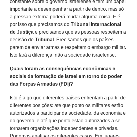
constante sobre o governo israelense e tem um papel
importante a desempenhar a partir de dentro, mas só
a pressão externa poderá mudar alguma coisa. E é
por isso que precisamos do
Tribunal Internacional
de Justiça
e precisamos que as pessoas respeitem a
decisão do
Tribunal
. Precisamos que os países
parem de enviar armas e respeitem o embargo militar.
Isto fará a diferença, não a sociedade israelense.
Quais foram as consequências econômicas e
sociais da formação de Israel em torno do poder
das Forças Armadas (FDI)?
Isto é algo que diferentes países enfrentam a partir de
diferentes posições: até que ponto os militares estão
autorizados a participar da sociedade, da economia e
do governo, e até que ponto estão autorizados a se
tornarem organizações independentes e privadas.
Podemos analisar os diferentes casos. Em lugares