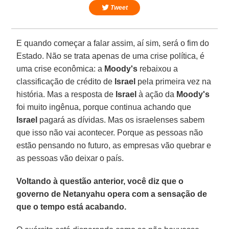
Tweet
E quando começar a falar assim, aí sim, será o fim do
Estado. Não se trata apenas de uma crise política, é
uma crise econômica: a
Moody's
rebaixou a
classificação de crédito de
Israel
pela primeira vez na
história. Mas a resposta de
Israel
à ação da
Moody's
foi muito ingênua, porque continua achando que
Israel
pagará as dívidas. Mas os israelenses sabem
que isso não vai acontecer. Porque as pessoas não
estão pensando no futuro, as empresas vão quebrar e
as pessoas vão deixar o país.
Voltando à questão anterior, você diz que o
governo de Netanyahu opera com a sensação de
que o tempo está acabando.