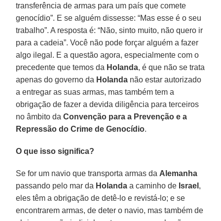
transferência de armas para um país que comete
genocídio”. E se alguém dissesse: “Mas esse é o seu
trabalho”. A resposta é: “Não, sinto muito, não quero ir
para a cadeia”. Você não pode forçar alguém a fazer
algo ilegal. E a questão agora, especialmente com o
precedente que temos da
Holanda
, é que não se trata
apenas do governo da
Holanda
não estar autorizado
a entregar as suas armas, mas também tem a
obrigação de fazer a devida diligência para terceiros
no âmbito da
Convenção para a Prevenção e a
Repressão do Crime de Genocídio
.
O que isso significa?
Se for um navio que transporta armas da
Alemanha
passando pelo mar da
Holanda
a caminho de
Israel
,
eles têm a obrigação de detê-lo e revistá-lo; e se
encontrarem armas, de deter o navio, mas também de