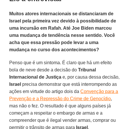
Muitos atores internacionais se distanciaram de
Israel pela primeira vez devido à possibilidade de
uma incursão em Rafah. Até Joe Biden marcou
uma mudança de tendência nesse sentido. Você
acha que essa pressão pode levar a uma
mudança no curso dos acontecimentos?
Penso que é um sintoma. É claro que há um efeito
bola de neve desde a decisão do
Tribunal
Internacional de Justiça
e, por causa dessa decisão,
Israel
precisa demonstrar que está interrompendo as
ações em virtude do artigo dois da
Convenção para a
Prevenção e a Repressão do Crime de Genocídio
,
mas não o fez. O resultado é que alguns países já
começam a respeitar o embargo de armas e a
compreender que é ilegal vender armas, comprar ou
permitir o trânsito de armas para
Israel
.