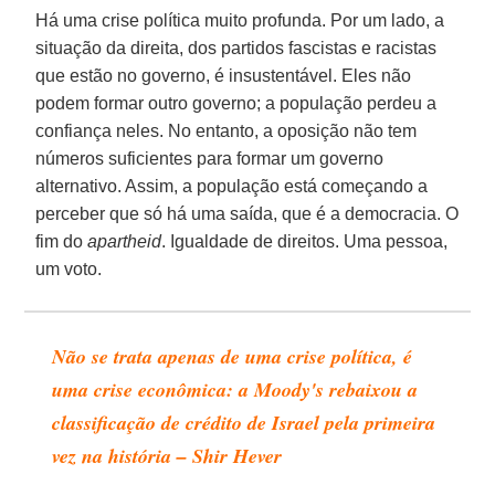
Há uma crise política muito profunda. Por um lado, a
situação da direita, dos partidos fascistas e racistas
que estão no governo, é insustentável. Eles não
podem formar outro governo; a população perdeu a
confiança neles. No entanto, a oposição não tem
números suficientes para formar um governo
alternativo. Assim, a população está começando a
perceber que só há uma saída, que é a democracia. O
fim do
apartheid
. Igualdade de direitos. Uma pessoa,
um voto.
Não se trata apenas de uma crise política, é
uma crise econômica: a Moody's rebaixou a
classificação de crédito de Israel pela primeira
vez na história – Shir Hever