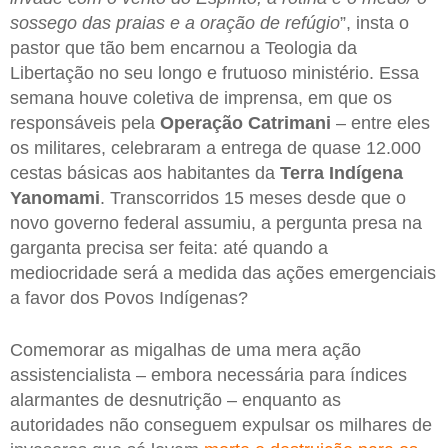
sossego das praias e a oração de refúgio
”, insta o
pastor que tão bem encarnou a Teologia da
Libertação no seu longo e frutuoso ministério. Essa
semana houve coletiva de imprensa, em que os
responsáveis pela
Operação Catrimani
– entre eles
os militares, celebraram a entrega de quase 12.000
cestas básicas aos habitantes da
Terra Indígena
Yanomami
. Transcorridos 15 meses desde que o
novo governo federal assumiu, a pergunta presa na
garganta precisa ser feita: até quando a
mediocridade será a medida das ações emergenciais
a favor dos Povos Indígenas?
Comemorar as migalhas de uma mera ação
assistencialista – embora necessária para índices
alarmantes de desnutrição – enquanto as
autoridades não conseguem expulsar os milhares de