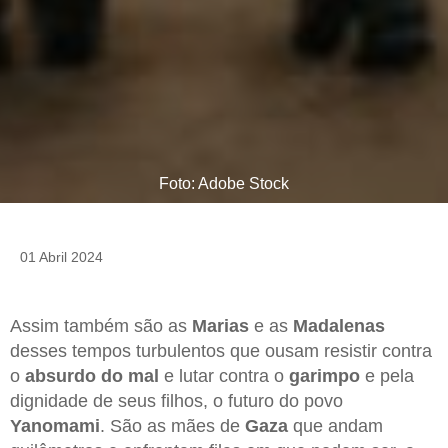
Foto: Adobe Stock
01 Abril 2024
Assim também são as
Marias
e as
Madalenas
desses tempos turbulentos que ousam resistir contra
o
absurdo do mal
e lutar contra o
garimpo
e pela
dignidade de seus filhos, o futuro do povo
Yanomami
. São as mães de
Gaza
que andam