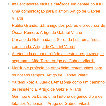
Influenciadores digitais católicos em debate no IHU.
Uma comunicação para o amor? Artigo de Gabriel
Vilardi
Rutilio Grande, SJ: amigo dos pobres e precursor de
Óscar Romero. Artigo de Gabriel Vilardi
Um ano da Retomada na Serra da Lua: uma árdua
caminhada. Artigo de Gabriel Vilardi
A retomada de um território ancestral: os povos que
seguram a Mãe Terra. Artigo de Gabriel Vilardi
Martírio e profecia na Amazônia: testemunhos para
os nossos tempos. Artigo de Gabriel Vilardi
Ya temí xoa: a Querida Amazônia como um caminho
de resistência. Artigo de Gabriel Vilardi
Garimpo e barbárie: uma história de genocídio e de
luta dos Yanomami. Artigo de Gabriel Vilardi