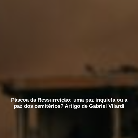
Páscoa da Ressurreição: uma paz inquieta ou a
paz dos cemitérios? Artigo de Gabriel Vilardi