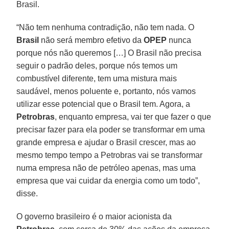
Brasil.
“Não tem nenhuma contradição, não tem nada. O
Brasil
não será membro efetivo da
OPEP
nunca
porque nós não queremos […] O Brasil não precisa
seguir o padrão deles, porque nós temos um
combustível diferente, tem uma mistura mais
saudável, menos poluente e, portanto, nós vamos
utilizar esse potencial que o Brasil tem. Agora, a
Petrobras
, enquanto empresa, vai ter que fazer o que
precisar fazer para ela poder se transformar em uma
grande empresa e ajudar o Brasil crescer, mas ao
mesmo tempo tempo a Petrobras vai se transformar
numa empresa não de petróleo apenas, mas uma
empresa que vai cuidar da energia como um todo”,
disse.
O governo brasileiro é o maior acionista da