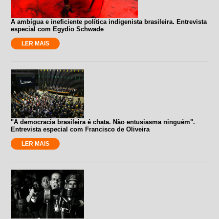
A ambígua e ineficiente política indigenista brasileira. Entrevista
especial com Egydio Schwade
LER MAIS
"A democracia brasileira é chata. Não entusiasma ninguém".
Entrevista especial com Francisco de Oliveira
LER MAIS