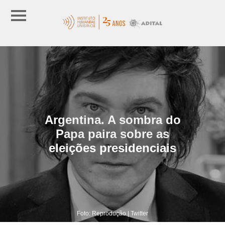
Argentina. A sombra do
Papa paira sobre as
eleições presidenciais
Foto: Reprodução | Twitter