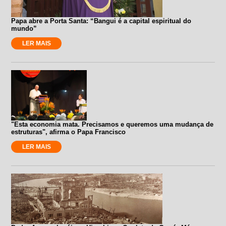
Papa abre a Porta Santa: “Bangui é a capital espiritual do
mundo”
LER MAIS
"Esta economia mata. Precisamos e queremos uma mudança de
estruturas", afirma o Papa Francisco
LER MAIS