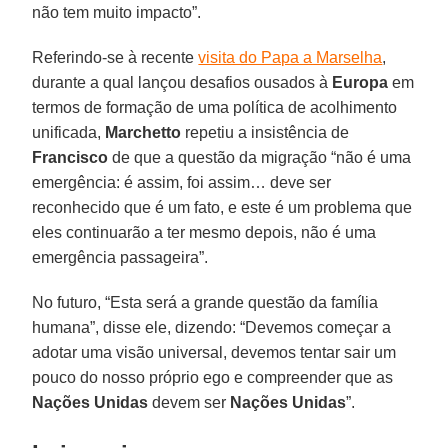
não tem muito impacto”.
Referindo-se à recente
visita do Papa a Marselha
,
durante a qual lançou desafios ousados ​​à
Europa
em
termos de formação de uma política de acolhimento
unificada,
Marchetto
repetiu a insistência de
Francisco
de que a questão da migração “não é uma
emergência: é assim, foi assim… deve ser
reconhecido que é um fato, e este é um problema que
eles continuarão a ter mesmo depois, não é uma
emergência passageira”.
No futuro, “Esta será a grande questão da família
humana”, disse ele, dizendo: “Devemos começar a
adotar uma visão universal, devemos tentar sair um
pouco do nosso próprio ego e compreender que as
Nações Unidas
devem ser
Nações Unidas
”.