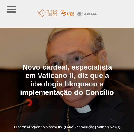
Novo cardeal, especialista
em Vaticano II, diz que a
ideologia bloqueou a
implementação do Concílio
O cardeal Agostino Marchetto. (Foto: Reprodução | Vatican News)