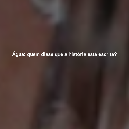
Água: quem disse que a história está escrita?