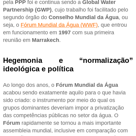
pela
PPP
foi e continua sendo a
Global Water
Partnership (GWP)
, cujo trabalho foi facilitado pelo
segundo órgão do
Conselho Mundial da Água
, ou
seja, o
Fórum Mundial da Água (WWF)
, que entrou
em funcionamento em
1997
com sua primeira
reunião em
Marrakech
.
Hegemonia e “normalização”
ideológica e política
Ao longo dos anos, o
Fórum Mundial da Água
acabou sendo exatamente aquilo para o que havia
sido criado: o instrumento por meio do qual os
grupos dominantes deveriam impor a privatização
das competências públicas no setor da água. O
Fórum
rapidamente se tornou a mais importante
assembleia mundial, inclusive em comparação com