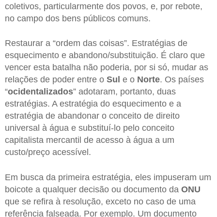
coletivos, particularmente dos povos, e, por rebote,
no campo dos bens públicos comuns.
Restaurar a “ordem das coisas”. Estratégias de
esquecimento e abandono/substituição. É claro que
vencer esta batalha não poderia, por si só, mudar as
relações de poder entre o
Sul
e o
Norte
. Os países
“
ocidentalizados
” adotaram, portanto, duas
estratégias. A estratégia do esquecimento e a
estratégia de abandonar o conceito de direito
universal à água e substituí-lo pelo conceito
capitalista mercantil de acesso à água a um
custo/preço acessível.
Em busca da primeira estratégia, eles impuseram um
boicote a qualquer decisão ou documento da
ONU
que se refira à resolução, exceto no caso de uma
referência falseada. Por exemplo. Um documento