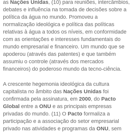
as
Nações Unidas
, (10) para reuniões, intercâmbios,
debates e influência na tomada de decisões sobre a
política da água no mundo. Promoveu a
normalização ideológica e política das políticas
relativas à água a todos os níveis, em conformidade
com as orientações e interesses fundamentais do
mundo empresarial e financeiro. Um mundo que se
apoderou (através das patentes) e que também
assumiu o controle (através dos mercados
financeiros) do poderoso mundo da tecno-ciência.
A crescente hegemonia ideológica da cultura
capitalista no âmbito das
Nações Unidas
foi
confirmada pela assinatura, em
2000
, do
Pacto
Global
entre a
ONU
e as principais empresas
privadas do mundo. (11) O
Pacto
formaliza a
participação e a associação do setor empresarial
privado nas atividades e programas da
ONU
, sem