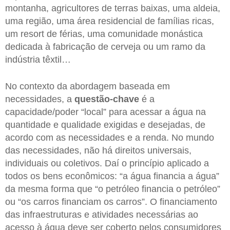
montanha, agricultores de terras baixas, uma aldeia,
uma região, uma área residencial de famílias ricas,
um resort de férias, uma comunidade monástica
dedicada à fabricação de cerveja ou um ramo da
indústria têxtil…
No contexto da abordagem baseada em
necessidades, a
questão-chave
é a
capacidade/poder “local” para acessar a água na
quantidade e qualidade exigidas e desejadas, de
acordo com as necessidades e a renda. No mundo
das necessidades, não há direitos universais,
individuais ou coletivos. Daí o princípio aplicado a
todos os bens econômicos: “a água financia a água”
da mesma forma que “o petróleo financia o petróleo”
ou “os carros financiam os carros”. O financiamento
das infraestruturas e atividades necessárias ao
acesso à água deve ser coberto pelos consumidores