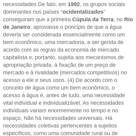
necessidades De fato, em
1992
, os grupos sociais
dominantes nos países “
ocidentalizados
”
conseguiram que a primeira
Cúpula da Terra
, no
Rio
de Janeiro
, aprovasse o princípio de que a água
deveria ser considerada essencialmente como um
bem econômico, uma mercadoria, a ser gerida de
acordo com as regras da economia de mercado
capitalista e, portanto, sujeita aos mecanismos de
apropriação privada, à fixação de um preço de
mercado e à rivalidade (mercados competitivos) no
acesso a ele e seus usos. (4) De acordo com o
conceito de água como um bem econômico, o
acesso à água é, antes de tudo, uma necessidade
vital individual e individualizável. As necessidades
individuais variam enormemente no tempo e no
espaço. Não há necessidades universais. Há
necessidades coletivas pertencentes a sujeitos
específicos, como uma comunidade rural ou de