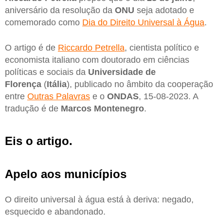
aniversário da resolução da
ONU
seja adotado e
comemorado como
Dia do Direito Universal à Água
.
O artigo é de
Riccardo Petrella
, cientista político e
economista italiano com doutorado em ciências
políticas e sociais da
Universidade de
Florença
(
Itália
), publicado no âmbito da cooperação
entre
Outras Palavras
e o
ONDAS
, 15-08-2023. A
tradução é de
Marcos Montenegro
.
Eis o artigo.
Apelo aos municípios
O direito universal à água está à deriva: negado,
esquecido e abandonado.