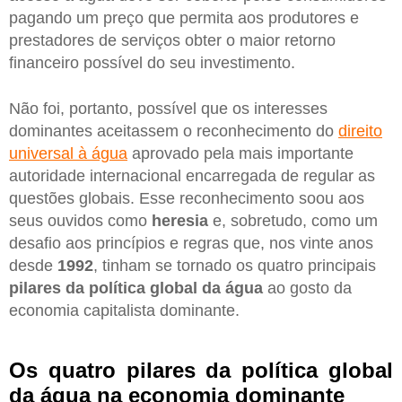
pagando um preço que permita aos produtores e
prestadores de serviços obter o maior retorno
financeiro possível do seu investimento.
Não foi, portanto, possível que os interesses
dominantes aceitassem o reconhecimento do
direito
universal à água
aprovado pela mais importante
autoridade internacional encarregada de regular as
questões globais. Esse reconhecimento soou aos
seus ouvidos como
heresia
e, sobretudo, como um
desafio aos princípios e regras que, nos vinte anos
desde
1992
, tinham se tornado os quatro principais
pilares da política global da água
ao gosto da
economia capitalista dominante.
Os quatro pilares da política global
da água na economia dominante