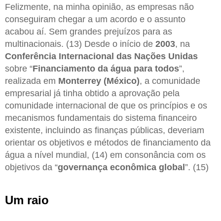
Felizmente, na minha opinião, as empresas não
conseguiram chegar a um acordo e o assunto
acabou aí. Sem grandes prejuízos para as
multinacionais. (13) Desde o início de
2003
, na
Conferência Internacional das Nações Unidas
sobre “
Financiamento da água para todos
”,
realizada em
Monterrey (México)
, a comunidade
empresarial já tinha obtido a aprovação pela
comunidade internacional de que os princípios e os
mecanismos fundamentais do sistema financeiro
existente, incluindo as finanças públicas, deveriam
orientar os objetivos e métodos de financiamento da
água a nível mundial, (14) em consonância com os
objetivos da “
governança econômica global
”. (15)
Um raio