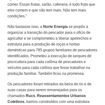
comer. Essas frutas, sarão, caferana, é tudo fruta que
eles comem e que não tem mais. Não tem mais
condições.”
Não bastasse isso, a
Norte Energia
se propôs a
organizar a transição do pescador para o ofício de
agricultor e se comprometeu a liberar apetrechos e
estrutura para a produção de roças e hortas
domésticas para 785 grupos familiares de pescadores
identificados. Prometeu a execução de tanques de
piscicultura para cada colônia de pescadores e
veículos para cada colônia que fosse trabalhar na
produção familiar. Também ficou na promessa.
Os pescadores foram retirados da beira do rio e de
suas casas para serem remanejados para os
chamados
Rucs
,
Reassentamentos Urbanos
Coletivos
, bairros construídos com uma estrutura