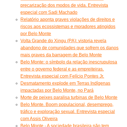
precarização dos modos de vida. Entrevista
especial com Sadi Machado
Relatório aponta graves violações de direitos e
riscos aos ecossistemas e moradores atingidos
por Belo Monte
Volta Grande do Xingu (PA): vistoria revela
abandono de comunidades que sofrem os danos
mais graves da barragem de Belo Monte
Belo Monte: o símbolo da relação inescrupulosa
entre o governo federal e as empreiteiras.
Entrevista especial com Felício Pontes Jr.
Desmatamento explode em Terras Indígenas
impactadas por Belo Monte, no Pará
Morte de peixes paralisa turbinas de Belo Monte
Belo Monte. Boom populacional, desemprego,
tráfico e exploração sexual. Entrevista especial
com Assis Oliveira
Belo Monte - A sociedade brasileira não tem