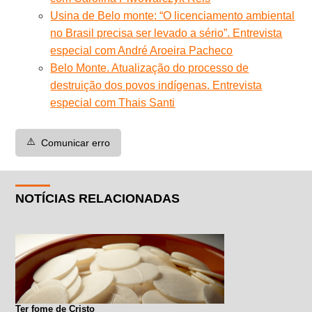
Usina de Belo monte: “O licenciamento ambiental
no Brasil precisa ser levado a sério”. Entrevista
especial com André Aroeira Pacheco
Belo Monte. Atualização do processo de
destruição dos povos indígenas. Entrevista
especial com Thais Santi
⚠️
Comunicar erro
NOTÍCIAS RELACIONADAS
Ter fome de Cristo