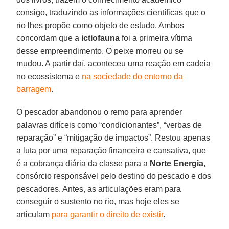
consigo, traduzindo as informações científicas que o
rio lhes propõe como objeto de estudo. Ambos
concordam que a
ictiofauna
foi a primeira vítima
desse empreendimento. O peixe morreu ou se
mudou. A partir daí, aconteceu uma reação em cadeia
no ecossistema e
na sociedade do entorno da
barragem
.
O pescador abandonou o remo para aprender
palavras difíceis como “condicionantes”, “verbas de
reparação” e “mitigação de impactos”. Restou apenas
a luta por uma reparação financeira e cansativa, que
é a cobrança diária da classe para a
Norte Energia
,
consórcio responsável pelo destino do pescado e dos
pescadores. Antes, as articulações eram para
conseguir o sustento no rio, mas hoje eles se
articulam
para garantir o direito de existir
.