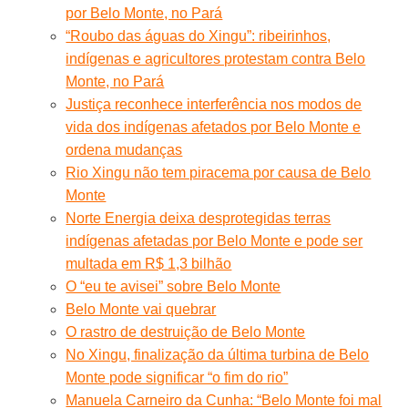
por Belo Monte, no Pará
“Roubo das águas do Xingu”: ribeirinhos,
indígenas e agricultores protestam contra Belo
Monte, no Pará
Justiça reconhece interferência nos modos de
vida dos indígenas afetados por Belo Monte e
ordena mudanças
Rio Xingu não tem piracema por causa de Belo
Monte
Norte Energia deixa desprotegidas terras
indígenas afetadas por Belo Monte e pode ser
multada em R$ 1,3 bilhão
O “eu te avisei” sobre Belo Monte
Belo Monte vai quebrar
O rastro de destruição de Belo Monte
No Xingu, finalização da última turbina de Belo
Monte pode significar “o fim do rio”
Manuela Carneiro da Cunha: “Belo Monte foi mal