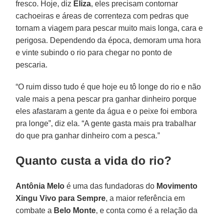
fresco. Hoje, diz
Eliza
, eles precisam contornar
cachoeiras e áreas de correnteza com pedras que
tornam a viagem para pescar muito mais longa, cara e
perigosa. Dependendo da época, demoram uma hora
e vinte subindo o rio para chegar no ponto de
pescaria.
“O ruim disso tudo é que hoje eu tô longe do rio e não
vale mais a pena pescar pra ganhar dinheiro porque
eles afastaram a gente da água e o peixe foi embora
pra longe”, diz ela. “A gente gasta mais pra trabalhar
do que pra ganhar dinheiro com a pesca.”
Quanto custa a vida do rio?
Antônia Melo
é uma das fundadoras do
Movimento
Xingu Vivo para Sempre
, a maior referência em
combate a
Belo Monte
, e conta como é a relação da