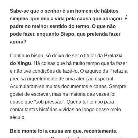
Sabe-se que o senhor é um homem de hábitos
simples, que deu a vida pela causa que abraçou. É
padre no melhor sentido do termo. O que não
pode fazer, enquanto Bispo, que pretenda fazer
agora?
Continuo bispo, só deixo de ser o titular da
Prelazia
do Xingu
. Há coisas que há muito tempo queria fazer
e não tive condições de fazê-lo. O arquivo da Prelazia
precisa urgentemente de uma atenção especial.
Acumularam-se muitos documentos e cartas. Sempre
gostei de escrever, mas na maioria das vezes foi
quase que “sob pressão”. Queria ter tempo para
contar tantas histórias vividas ao longo desse meio
século.
Belo monte foi a causa em que, recentemente,