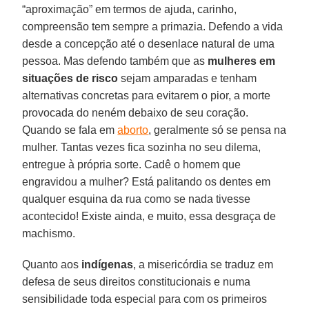
“aproximação” em termos de ajuda, carinho,
compreensão tem sempre a primazia. Defendo a vida
desde a concepção até o desenlace natural de uma
pessoa. Mas defendo também que as
mulheres em
situações de risco
sejam amparadas e tenham
alternativas concretas para evitarem o pior, a morte
provocada do neném debaixo de seu coração.
Quando se fala em
aborto
, geralmente só se pensa na
mulher. Tantas vezes fica sozinha no seu dilema,
entregue à própria sorte. Cadê o homem que
engravidou a mulher? Está palitando os dentes em
qualquer esquina da rua como se nada tivesse
acontecido! Existe ainda, e muito, essa desgraça de
machismo.
Quanto aos
indígenas
, a misericórdia se traduz em
defesa de seus direitos constitucionais e numa
sensibilidade toda especial para com os primeiros