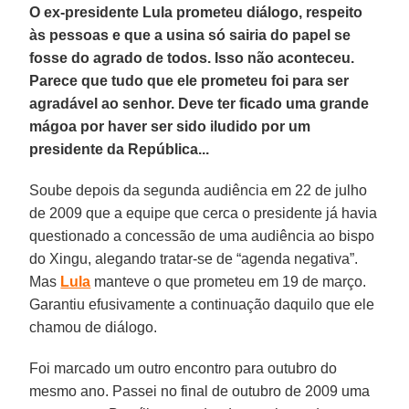
O ex-presidente Lula prometeu diálogo, respeito
às pessoas e que a usina só sairia do papel se
fosse do agrado de todos. Isso não aconteceu.
Parece que tudo que ele prometeu foi para ser
agradável ao senhor. Deve ter ficado uma grande
mágoa por haver ser sido iludido por um
presidente da República...
Soube depois da segunda audiência em 22 de julho
de 2009 que a equipe que cerca o presidente já havia
questionado a concessão de uma audiência ao bispo
do Xingu, alegando tratar-se de “agenda negativa”.
Mas
Lula
manteve o que prometeu em 19 de março.
Garantiu efusivamente a continuação daquilo que ele
chamou de diálogo.
Foi marcado um outro encontro para outubro do
mesmo ano. Passei no final de outubro de 2009 uma