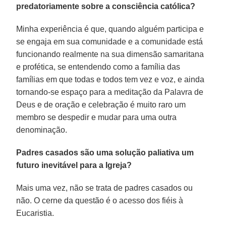
predatoriamente sobre a consciência católica?
Minha experiência é que, quando alguém participa e
se engaja em sua comunidade e a comunidade está
funcionando realmente na sua dimensão samaritana
e profética, se entendendo como a família das
famílias em que todas e todos tem vez e voz, e ainda
tornando-se espaço para a meditação da Palavra de
Deus e de oração e celebração é muito raro um
membro se despedir e mudar para uma outra
denominação.
Padres casados são uma solução paliativa um
futuro inevitável para a Igreja?
Mais uma vez, não se trata de padres casados ou
não. O cerne da questão é o acesso dos fiéis à
Eucaristia.