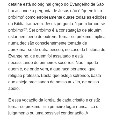
detalhe está no original grego do Evangelho de São
Lucas, onde a pergunta de Jesus não é “quem foi o
próximo” como erroneamente quase todas as edições
da Bíblia traduzem. Jesus pergunta: “quem tornou-se
próximo?”. Ser próximo é a constatação de alguém
estar bem perto de outrem. Tornar-se próximo implica
numa decisão conscientemente tomada de
aproximar-se de outra pessoa, no caso da história do
Evangelho, de quem foi assaltado e está
necessitando de primeiros socorros. Não importa
quem é, de onde vem, a que raça pertence, que
religião professa. Basta que esteja sofrendo, basta
que esteja precisando de nosso auxílio, de nosso
apoio.
É essa vocação da Igreja, de cada cristão e cristã:
tornar-se próximo. Em primeiro lugar nunca fica o
julgamento ou uma possível condenação. A