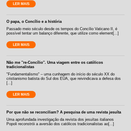
LER MAIS
O papa, o Concílio e a história
Passado meio século desde os tempos do Concílio Vaticano II, é
possível tentar um balanço diferente, que utilize como element[...]
LER MAIS
Não me ''re-Concílio''. Uma viagem entre os católicos
tradicionalistas
"Fundamentalismo" – uma cunhagem do início do século XX do
cristianismo batista do Sul dos EUA, que reivindicava a defesa dos
[...]
LER MAIS
Por que não se reconciliam? A pesquisa de uma revista jesuíta
Uma aprofundada investigação da revista dos jesuítas italianos
Popoli reconstrói a aversão dos católicos tradicionalistas ao[...]