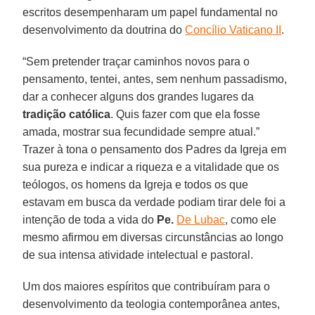
escritos desempenharam um papel fundamental no
desenvolvimento da doutrina do
Concílio Vaticano II
.
“Sem pretender traçar caminhos novos para o
pensamento, tentei, antes, sem nenhum passadismo,
dar a conhecer alguns dos grandes lugares da
tradição católica
. Quis fazer com que ela fosse
amada, mostrar sua fecundidade sempre atual.”
Trazer à tona o pensamento dos Padres da Igreja em
sua pureza e indicar a riqueza e a vitalidade que os
teólogos, os homens da Igreja e todos os que
estavam em busca da verdade podiam tirar dele foi a
intenção de toda a vida do
Pe.
De Lubac
, como ele
mesmo afirmou em diversas circunstâncias ao longo
de sua intensa atividade intelectual e pastoral.
Um dos maiores espíritos que contribuíram para o
desenvolvimento da teologia contemporânea antes,