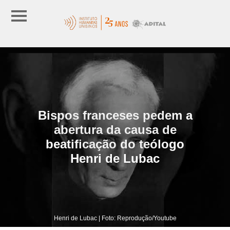
Bispos franceses pedem a
abertura da causa de
beatificação do teólogo
Henri de Lubac
Henri de Lubac | Foto: Reprodução/Youtube