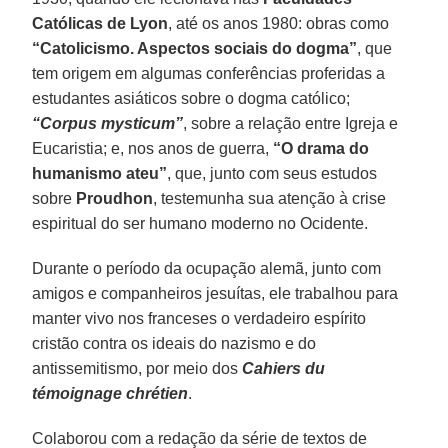
Católicas de Lyon
, até os anos 1980: obras como
“Catolicismo. Aspectos sociais do dogma”
, que
tem origem em algumas conferências proferidas a
estudantes asiáticos sobre o dogma católico;
“Corpus mysticum”
, sobre a relação entre Igreja e
Eucaristia; e, nos anos de guerra,
“O drama do
humanismo ateu”
, que, junto com seus estudos
sobre
Proudhon
, testemunha sua atenção à crise
espiritual do ser humano moderno no Ocidente.
Durante o período da ocupação alemã, junto com
amigos e companheiros jesuítas, ele trabalhou para
manter vivo nos franceses o verdadeiro espírito
cristão contra os ideais do nazismo e do
antissemitismo, por meio dos
Cahiers du
témoignage chrétien
.
Colaborou com a redação da série de textos de