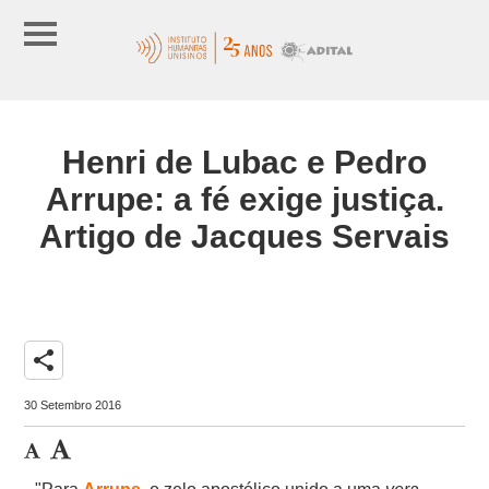
Henri de Lubac e Pedro
Arrupe: a fé exige justiça.
Artigo de Jacques Servais
share
30 Setembro 2016