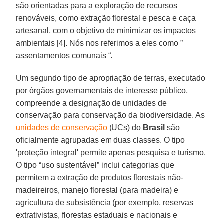
são orientadas para a exploração de recursos
renováveis, como extração florestal e pesca e caça
artesanal, com o objetivo de minimizar os impactos
ambientais [4]. Nós nos referimos a eles como ”
assentamentos comunais “.
Um segundo tipo de apropriação de terras, executado
por órgãos governamentais de interesse público,
compreende a designação de unidades de
conservação para conservação da biodiversidade. As
unidades de conservação
(UCs) do
Brasil
são
oficialmente agrupadas em duas classes. O tipo
'proteção integral' permite apenas pesquisa e turismo.
O tipo “uso sustentável” inclui categorias que
permitem a extração de produtos florestais não-
madeireiros, manejo florestal (para madeira) e
agricultura de subsistência (por exemplo, reservas
extrativistas, florestas estaduais e nacionais e