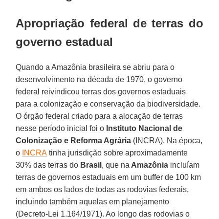
Apropriação federal de terras do
governo estadual
Quando a Amazônia brasileira se abriu para o
desenvolvimento na década de 1970, o governo
federal reivindicou terras dos governos estaduais
para a colonização e conservação da biodiversidade.
O órgão federal criado para a alocação de terras
nesse período inicial foi o
Instituto Nacional de
Colonização e Reforma Agrária
(INCRA). Na época,
o
INCRA
tinha jurisdição sobre aproximadamente
30% das terras do
Brasil
, que na
Amazônia
incluíam
terras de governos estaduais em um buffer de 100 km
em ambos os lados de todas as rodovias federais,
incluindo também aquelas em planejamento
(Decreto-Lei 1.164/1971). Ao longo das rodovias o