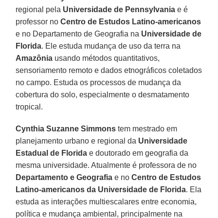
regional pela
Universidade de Pennsylvania
e é
professor no
Centro de Estudos Latino-americanos
e no Departamento de Geografia na
Universidade de
Florida
. Ele estuda mudança de uso da terra na
Amazônia
usando métodos quantitativos,
sensoriamento remoto e dados etnográficos coletados
no campo. Estuda os processos de mudança da
cobertura do solo, especialmente o desmatamento
tropical.
Cynthia Suzanne Simmons
tem mestrado em
planejamento urbano e regional da
Universidade
Estadual de Florida
e doutorado em geografia da
mesma universidade. Atualmente é professora de no
Departamento e Geografia
e no
Centro de Estudos
Latino-americanos da Universidade de Florida
. Ela
estuda as interações multiescalares entre economia,
política e mudança ambiental, principalmente na