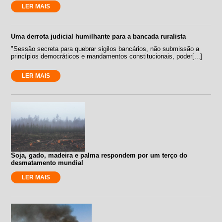
LER MAIS
Uma derrota judicial humilhante para a bancada ruralista
"Sessão secreta para quebrar sigilos bancários, não submissão a
princípios democráticos e mandamentos constitucionais, poder[...]
LER MAIS
Soja, gado, madeira e palma respondem por um terço do
desmatamento mundial
LER MAIS