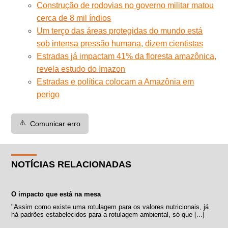
Construção de rodovias no governo militar matou
cerca de 8 mil índios
Um terço das áreas protegidas do mundo está
sob intensa pressão humana, dizem cientistas
Estradas já impactam 41% da floresta amazônica,
revela estudo do Imazon
Estradas e política colocam a Amazônia em
perigo
⚠️
Comunicar erro
NOTÍCIAS RELACIONADAS
O impacto que está na mesa
"Assim como existe uma rotulagem para os valores nutricionais, já
há padrões estabelecidos para a rotulagem ambiental, só que [...]