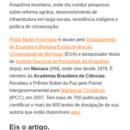
Amazônia brasileira, onde ela conduz pesquisas
sobre reforma agrária, desenvolvimento de
infraestrutura em larga escala, resistência indígena e
política de conservação.
Philip Martin Fearnside
é doutor pelo
Departamento
de Ecologia e Biologia Evolucionária da
Universidade de Michigan
(EUA) e pesquisador titular
do
Instituto Nacional de Pesquisas da Amazônia
(Inpa), em
Manaus
(AM), onde vive desde 1978. É
membro da
Academia Brasileira de Ciências
.
Recebeu o Prêmio Nobel da Paz pelo Painel
Intergovernamental para
Mudanças Climáticas
(IPCC), em 2007. Tem mais de 700 publicações
científicas e mais de 600 textos de divulgação de sua
autoria que estão disponíveis
aqui
.
Eis o artigo.