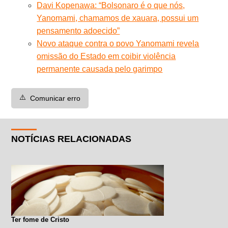
Davi Kopenawa: “Bolsonaro é o que nós,
Yanomami, chamamos de xauara, possui um
pensamento adoecido”
Novo ataque contra o povo Yanomami revela
omissão do Estado em coibir violência
permanente causada pelo garimpo
⚠️
Comunicar erro
NOTÍCIAS RELACIONADAS
Ter fome de Cristo