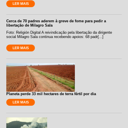
LER MAIS
Cerca de 70 padres aderem à greve de fome para pedir a
libertação de Milagro Sala
Foto: Religión Digital A reivindicação pela libertação da dirigente
social Milagro Sala continua recebendo apoios: 68 padr[...]
LER MAIS
Planeta perde 33 mil hectares de terra fértil por dia
LER MAIS