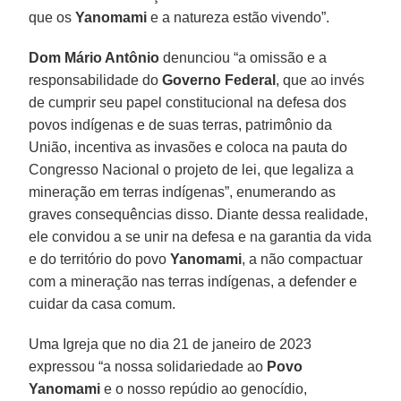
que os
Yanomami
e a natureza estão vivendo”.
Dom Mário Antônio
denunciou “a omissão e a
responsabilidade do
Governo Federal
, que ao invés
de cumprir seu papel constitucional na defesa dos
povos indígenas e de suas terras, patrimônio da
União, incentiva as invasões e coloca na pauta do
Congresso Nacional o projeto de lei, que legaliza a
mineração em terras indígenas”, enumerando as
graves consequências disso. Diante dessa realidade,
ele convidou a se unir na defesa e na garantia da vida
e do território do povo
Yanomami
, a não compactuar
com a mineração nas terras indígenas, a defender e
cuidar da casa comum.
Uma Igreja que no dia 21 de janeiro de 2023
expressou “a nossa solidariedade ao
Povo
Yanomami
e o nosso repúdio ao genocídio,