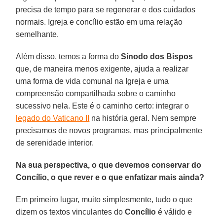
precisa de tempo para se regenerar e dos cuidados
normais. Igreja e concílio estão em uma relação
semelhante.
Além disso, temos a forma do
Sínodo dos Bispos
que, de maneira menos exigente, ajuda a realizar
uma forma de vida comunal na Igreja e uma
compreensão compartilhada sobre o caminho
sucessivo nela. Este é o caminho certo: integrar o
legado do Vaticano II
na história geral. Nem sempre
precisamos de novos programas, mas principalmente
de serenidade interior.
Na sua perspectiva, o que devemos conservar do
Concílio, o que rever e o que enfatizar mais ainda?
Em primeiro lugar, muito simplesmente, tudo o que
dizem os textos vinculantes do
Concílio
é válido e