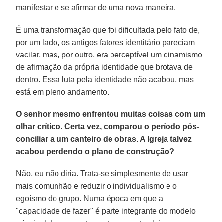
manifestar e se afirmar de uma nova maneira.
É uma transformação que foi dificultada pelo fato de,
por um lado, os antigos fatores identitário pareciam
vacilar, mas, por outro, era perceptível um dinamismo
de afirmação da própria identidade que brotava de
dentro. Essa luta pela identidade não acabou, mas
está em pleno andamento.
O senhor mesmo enfrentou muitas coisas com um
olhar crítico. Certa vez, comparou o período pós-
conciliar a um canteiro de obras. A Igreja talvez
acabou perdendo o plano de construção?
Não, eu não diria. Trata-se simplesmente de usar
mais comunhão e reduzir o individualismo e o
egoísmo do grupo. Numa época em que a
"capacidade de fazer" é parte integrante do modelo