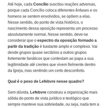
Até hoje, cada
Concílio
suscitou reações adversas,
porque cada Concílio coloca diferentes ênfases e os
homens se sentem envolvidos, se opõem a elas.
Nesse sentido, do ponto de vista histórico, o
nascimento dessa oposição representa um processo
absolutamente normal. Nesse sentido, deve-se
considerar que o
espectro da oposição formado a
partir da tradição
é bastante amplo e complexo. Vai
desde grupos quase sectários a outros grupos
fortemente fanáticos que contestam ao papa a sua
legitimidade até crentes que vivem fielmente dentro
da Igreja, mas sentindo um certo desconforto.
Qual é o peso de Lefebvre nesse quadro?
Sem dúvida,
Lefebvre
construiu a organização mais
sólida do ponto de vista jurídico e teológico que
sempre manteve sua sobriedade, ou seja, nada tem a