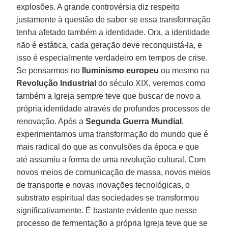
explosões. A grande controvérsia diz respeito
justamente à questão de saber se essa transformação
tenha afetado também a identidade. Ora, a identidade
não é estática, cada geração deve reconquistá-la, e
isso é especialmente verdadeiro em tempos de crise.
Se pensarmos no
Iluminismo
europeu
ou mesmo na
Revolução Industrial
do século XIX, veremos como
também a Igreja sempre teve que buscar de novo a
própria identidade através de profundos processos de
renovação. Após a
Segunda Guerra Mundial
,
experimentamos uma transformação do mundo que é
mais radical do que as convulsões da época e que
até assumiu a forma de uma revolução cultural. Com
novos meios de comunicação de massa, novos meios
de transporte e novas inovações tecnológicas, o
substrato espiritual das sociedades se transformou
significativamente. É bastante evidente que nesse
processo de fermentação a própria Igreja teve que se