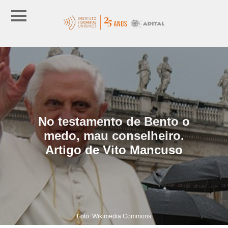
No testamento de Bento o
medo, mau conselheiro.
Artigo de Vito Mancuso
Foto: Wikimedia Commons