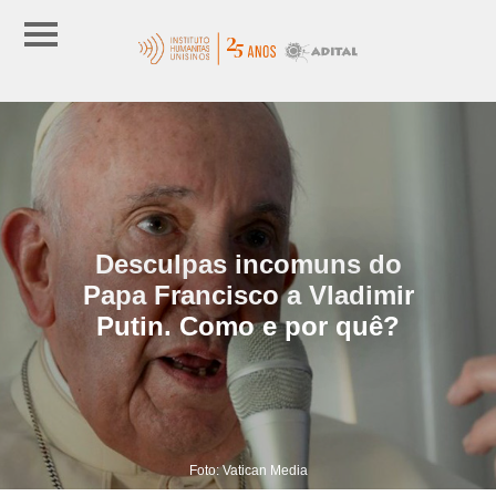
Desculpas incomuns do
Papa Francisco a Vladimir
Putin. Como e por quê?
Foto: Vatican Media