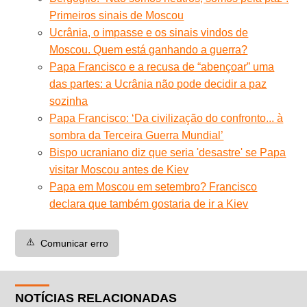
Primeiros sinais de Moscou
Ucrânia, o impasse e os sinais vindos de
Moscou. Quem está ganhando a guerra?
Papa Francisco e a recusa de “abençoar” uma
das partes: a Ucrânia não pode decidir a paz
sozinha
Papa Francisco: ‘Da civilização do confronto... à
sombra da Terceira Guerra Mundial’
Bispo ucraniano diz que seria 'desastre' se Papa
visitar Moscou antes de Kiev
Papa em Moscou em setembro? Francisco
declara que também gostaria de ir a Kiev
⚠️
Comunicar erro
NOTÍCIAS RELACIONADAS