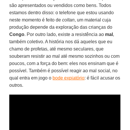
são apresentados ou vendidos como bens. Todos
estamos dentro disso: o telefone que estou usando
neste momento é feito de
coltan
, um material cuja
produção depende da exploração das crianças do
Congo
. Por outro lado, existe a resistência ao
mal
,
também coletivo. A história nos dá aqueles que eu
chamo de profetas, até mesmo seculares, que
souberam resistir ao mal até mesmo sozinhos ou com
poucos, com a força do bem: eles nos ensinam que é
possível. Também é possível reagir ao mal social, no
qual entra em jogo o
bode expiatório
: é fácil acusar os
outros.