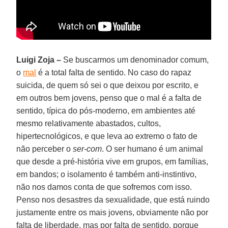
Luigi Zoja –
Se buscarmos um denominador comum,
o
mal
é a total falta de sentido. No caso do rapaz
suicida, de quem só sei o que deixou por escrito, e
em outros bem jovens, penso que o mal é a falta de
sentido, típica do pós-moderno, em ambientes até
mesmo relativamente abastados, cultos,
hipertecnológicos, e que leva ao extremo o fato de
não perceber o
ser-com
. O ser humano é um animal
que desde a pré-história vive em grupos, em famílias,
em bandos; o isolamento é também anti-instintivo,
não nos damos conta de que sofremos com isso.
Penso nos desastres da sexualidade, que está ruindo
justamente entre os mais jovens, obviamente não por
falta de liberdade, mas por falta de sentido, porque