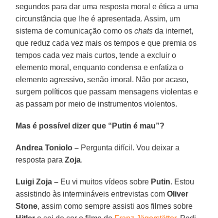
segundos para dar uma resposta moral e ética a uma
circunstância que lhe é apresentada. Assim, um
sistema de comunicação como os
chats
da internet,
que reduz cada vez mais os tempos e que premia os
tempos cada vez mais curtos, tende a excluir o
elemento moral, enquanto condensa e enfatiza o
elemento agressivo, senão imoral. Não por acaso,
surgem políticos que passam mensagens violentas e
as passam por meio de instrumentos violentos.
Mas é possível dizer que “Putin é mau”?
Andrea Toniolo –
Pergunta difícil. Vou deixar a
resposta para
Zoja
.
Luigi Zoja –
Eu vi muitos vídeos sobre
Putin
. Estou
assistindo às intermináveis entrevistas com
Oliver
Stone
, assim como sempre assisti aos filmes sobre