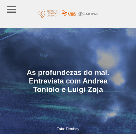
As profundezas do mal.
Entrevista com Andrea
Toniolo e Luigi Zoja
Foto: Pixabay