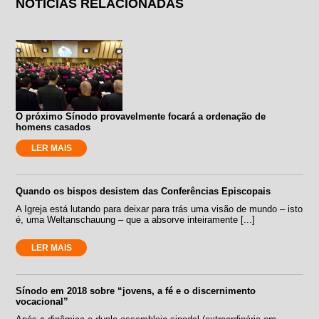
NOTÍCIAS RELACIONADAS
O próximo Sínodo provavelmente focará a ordenação de
homens casados
LER MAIS
Quando os bispos desistem das Conferências Episcopais
A Igreja está lutando para deixar para trás uma visão de mundo – isto
é, uma Weltanschauung – que a absorve inteiramente [...]
LER MAIS
Sínodo em 2018 sobre “jovens, a fé e o discernimento
vocacional”