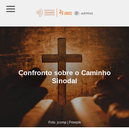
Confronto sobre o Caminho
Sinodal
Foto: jcomp | Freepik