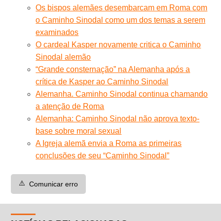
Os bispos alemães desembarcam em Roma com
o Caminho Sinodal como um dos temas a serem
examinados
O cardeal Kasper novamente critica o Caminho
Sinodal alemão
“Grande consternação” na Alemanha após a
crítica de Kasper ao Caminho Sinodal
Alemanha. Caminho Sinodal continua chamando
a atenção de Roma
Alemanha: Caminho Sinodal não aprova texto-
base sobre moral sexual
A Igreja alemã envia a Roma as primeiras
conclusões de seu “Caminho Sinodal”
⚠️
Comunicar erro