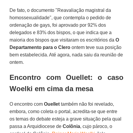
De fato, o documento "Reavaliação magistral da
homossexualidade", que contempla o pedido de
ordenação de gays, foi aprovado por 92% dos
delegados e 83% dos bispos, o que indica que a
maioria dos bispos que visitaram os escritórios da
O
Departamento para o Clero
ontem teve sua posição
bem estabelecida. Até agora, nada saiu da reunião de
ontem.
Encontro com Ouellet: o caso
Woelki em cima da mesa
O encontro com
Ouellet
também não foi revelado,
embora, como coleta o portal, acredita-se que entre
os temas do debate esteja a grave situação pela qual
passa a Arquidiocese de
Colônia
, cujo pároco, o