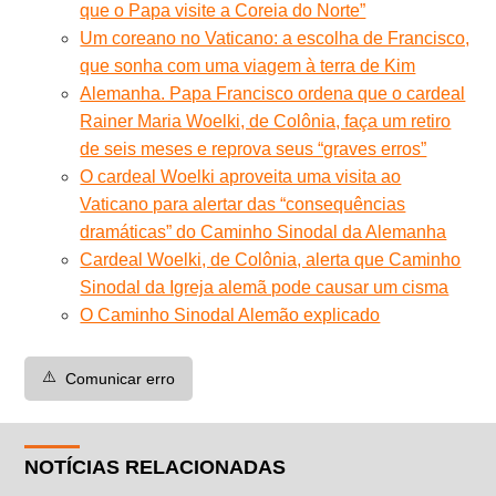
que o Papa visite a Coreia do Norte”
Um coreano no Vaticano: a escolha de Francisco,
que sonha com uma viagem à terra de Kim
Alemanha. Papa Francisco ordena que o cardeal
Rainer Maria Woelki, de Colônia, faça um retiro
de seis meses e reprova seus “graves erros”
O cardeal Woelki aproveita uma visita ao
Vaticano para alertar das “consequências
dramáticas” do Caminho Sinodal da Alemanha
Cardeal Woelki, de Colônia, alerta que Caminho
Sinodal da Igreja alemã pode causar um cisma
O Caminho Sinodal Alemão explicado
⚠️
Comunicar erro
NOTÍCIAS RELACIONADAS