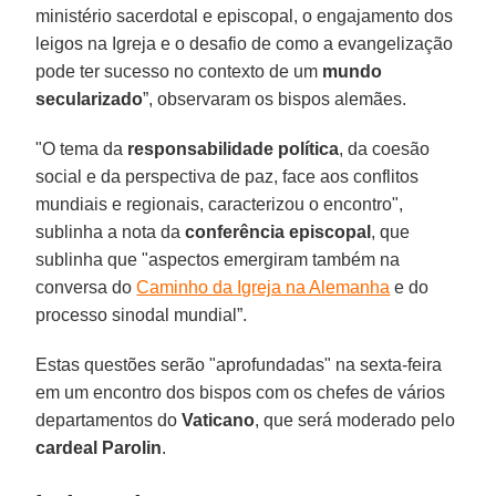
ministério sacerdotal e episcopal, o engajamento dos
leigos na Igreja e o desafio de como a evangelização
pode ter sucesso no contexto de um
mundo
secularizado
”, observaram os bispos alemães.
"O tema da
responsabilidade política
, da coesão
social e da perspectiva de paz, face aos conflitos
mundiais e regionais, caracterizou o encontro",
sublinha a nota da
conferência episcopal
, que
sublinha que "aspectos emergiram também na
conversa do
Caminho da Igreja na Alemanha
e do
processo sinodal mundial”.
Estas questões serão "aprofundadas" na sexta-feira
em um encontro dos bispos com os chefes de vários
departamentos do
Vaticano
, que será moderado pelo
cardeal Parolin
.