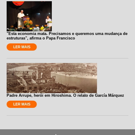
"Esta economia mata. Precisamos e queremos uma mudança de
estruturas", afirma o Papa Francisco
LER MAIS
Padre Arrupe, herói em Hiroshima. O relato de García Márquez
LER MAIS