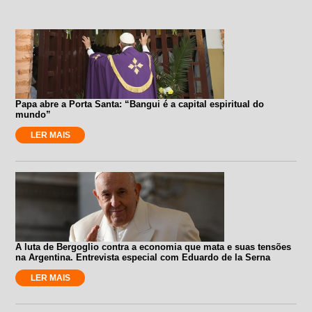
Papa abre a Porta Santa: “Bangui é a capital espiritual do
mundo”
LER MAIS
A luta de Bergoglio contra a economia que mata e suas tensões
na Argentina. Entrevista especial com Eduardo de la Serna
LER MAIS