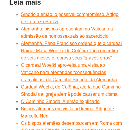
Leia mais
Sínodo alemão: o possível compromisso. Artigo
de Lorenzo Prezzi
Alemanha: bispos apresentam no Vaticano a
admissão de homossexuais ao sacerdócio
Alemanha. Papa Francisco ordena que o cardeal
Rainer Maria Woelki, de Colônia, faça um retiro
de seis meses e reprova seus “graves erros”
O cardeal Woelki aproveita uma visita ao
Vaticano para alertar das “consequências
dramáticas” do Caminho Sinodal da Alemanha
Cardeal Woelki, de Colônia, alerta que Caminho
Sinodal da Igreja alemã pode causar um cisma
O Caminho Sinodal Alemão explicado
Bispos alemães em visita ad limina. Artigo de
Marcello Neri
Os bispos alemães desembarcam em Roma com