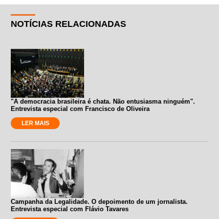
NOTÍCIAS RELACIONADAS
"A democracia brasileira é chata. Não entusiasma ninguém".
Entrevista especial com Francisco de Oliveira
LER MAIS
Campanha da Legalidade. O depoimento de um jornalista.
Entrevista especial com Flávio Tavares