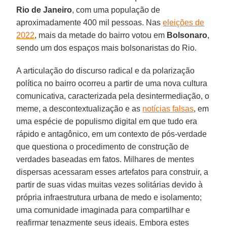
Rio de Janeiro
, com uma população de
aproximadamente 400 mil pessoas. Nas
eleições de
2022
, mais da metade do bairro votou em
Bolsonaro
,
sendo um dos espaços mais bolsonaristas do Rio.
A articulação do discurso radical e da polarização
política no bairro ocorreu a partir de uma nova cultura
comunicativa, caracterizada pela desintermediação, o
meme, a descontextualização e as
notícias falsas
, em
uma espécie de populismo digital em que tudo era
rápido e antagônico, em um contexto de pós-verdade
que questiona o procedimento de construção de
verdades baseadas em fatos. Milhares de mentes
dispersas acessaram esses artefatos para construir, a
partir de suas vidas muitas vezes solitárias devido à
própria infraestrutura urbana de medo e isolamento;
uma comunidade imaginada para compartilhar e
reafirmar tenazmente seus ideais. Embora estes