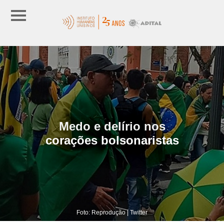
Medo e delírio nos
corações bolsonaristas
Foto: Reprodução | Twitter