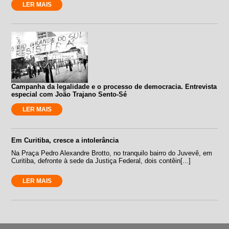
LER MAIS
Campanha da legalidade e o processo de democracia. Entrevista
especial com João Trajano Sento-Sé
LER MAIS
Em Curitiba, cresce a intolerância
Na Praça Pedro Alexandre Brotto, no tranquilo bairro do Juvevê, em
Curitiba, defronte à sede da Justiça Federal, dois contêin[...]
LER MAIS