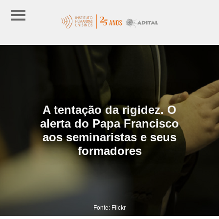
A tentação da rigidez. O
alerta do Papa Francisco
aos seminaristas e seus
formadores
Fonte: Flickr