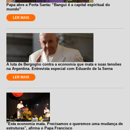
Papa abre a Porta Santa: “Bangui é a capital espiritual do
mundo”
LER MAIS
A luta de Bergoglio contra a economia que mata e suas tensões
na Argentina. Entrevista especial com Eduardo de la Serna
LER MAIS
"Esta economia mata. Precisamos e queremos uma mudança de
estruturas", afirma o Papa Francisco