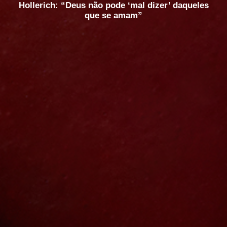
Hollerich: “Deus não pode ‘mal dizer’ daqueles
que se amam”