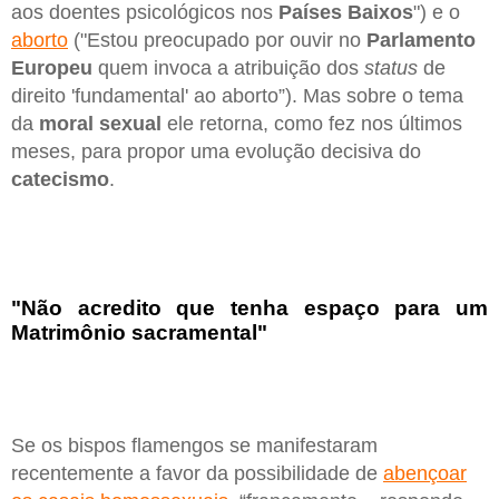
aos doentes psicológicos nos
Países Baixos
") e o
aborto
("Estou preocupado por ouvir no
Parlamento
Europeu
quem invoca a atribuição dos
status
de
direito 'fundamental' ao aborto”). Mas sobre o tema
da
moral sexual
ele retorna, como fez nos últimos
meses, para propor uma evolução decisiva do
catecismo
.
"Não acredito que tenha espaço para um
Matrimônio sacramental"
Se os bispos flamengos se manifestaram
recentemente a favor da possibilidade de
abençoar