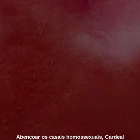
Abençoar os casais homossexuais, Cardeal