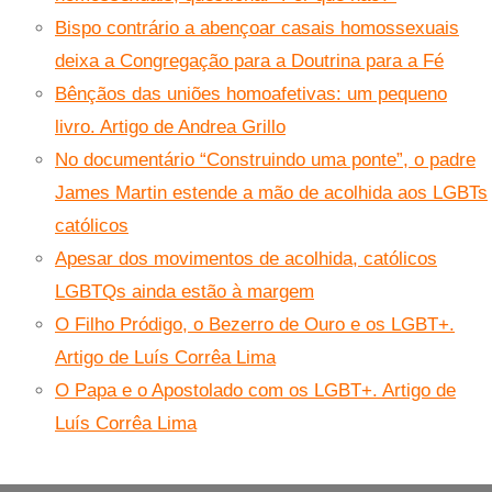
Bispo contrário a abençoar casais homossexuais
deixa a Congregação para a Doutrina para a Fé
Bênçãos das uniões homoafetivas: um pequeno
livro. Artigo de Andrea Grillo
No documentário “Construindo uma ponte”, o padre
James Martin estende a mão de acolhida aos LGBTs
católicos
Apesar dos movimentos de acolhida, católicos
LGBTQs ainda estão à margem
O Filho Pródigo, o Bezerro de Ouro e os LGBT+.
Artigo de Luís Corrêa Lima
O Papa e o Apostolado com os LGBT+. Artigo de
Luís Corrêa Lima