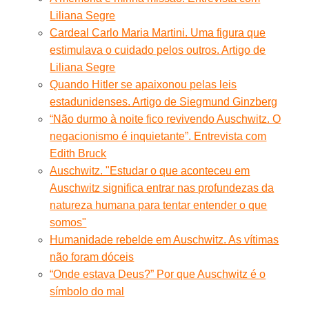
Liliana Segre
Cardeal Carlo Maria Martini. Uma figura que
estimulava o cuidado pelos outros. Artigo de
Liliana Segre
Quando Hitler se apaixonou pelas leis
estadunidenses. Artigo de Siegmund Ginzberg
“Não durmo à noite fico revivendo Auschwitz. O
negacionismo é inquietante”. Entrevista com
Edith Bruck
Auschwitz. "Estudar o que aconteceu em
Auschwitz significa entrar nas profundezas da
natureza humana para tentar entender o que
somos"
Humanidade rebelde em Auschwitz. As vítimas
não foram dóceis
“Onde estava Deus?” Por que Auschwitz é o
símbolo do mal