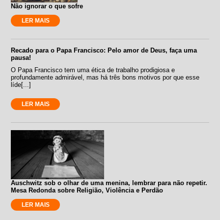
Não ignorar o que sofre
LER MAIS
Recado para o Papa Francisco: Pelo amor de Deus, faça uma
pausa!
O Papa Francisco tem uma ética de trabalho prodigiosa e
profundamente admirável, mas há três bons motivos por que esse
líde[...]
LER MAIS
Auschwitz sob o olhar de uma menina, lembrar para não repetir.
Mesa Redonda sobre Religião, Violência e Perdão
LER MAIS