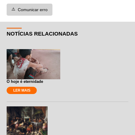
⚠️
Comunicar erro
NOTÍCIAS RELACIONADAS
O hoje é eternidade
LER MAIS