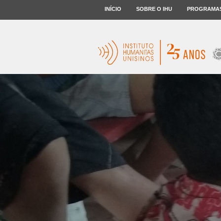
INÍCIO
SOBRE O IHU
PROGRAMA