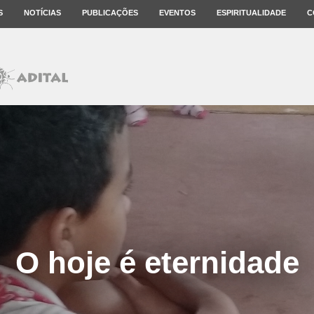
S
NOTÍCIAS
PUBLICAÇÕES
EVENTOS
ESPIRITUALIDADE
C
O hoje é eternidade