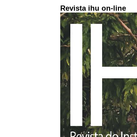
Revista ihu on-line