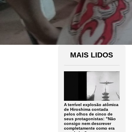
MAIS LIDOS
A terrível explosão atômica
de Hiroshima contada
pelos olhos de cinco de
seus protagonistas: "Não
consigo nem descrever
completamente como era