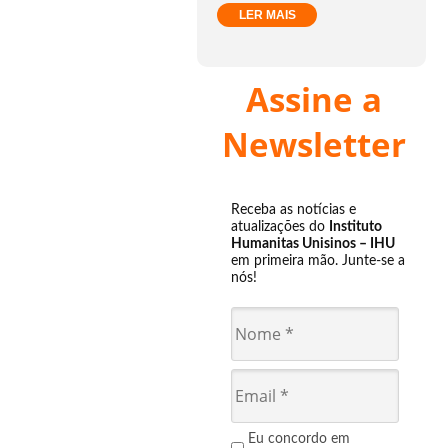
LER MAIS
Assine a
Newsletter
Receba as notícias e
atualizações do
Instituto
Humanitas Unisinos – IHU
em primeira mão. Junte-se a
nós!
Eu concordo em