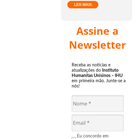
LER MAIS
Assine a
Newsletter
Receba as notícias e
atualizações do
Instituto
Humanitas Unisinos – IHU
em primeira mão. Junte-se a
nós!
Eu concordo em