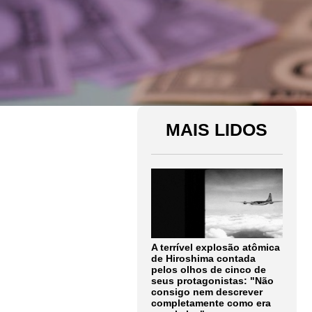
MAIS LIDOS
A terrível explosão atômica
de Hiroshima contada
pelos olhos de cinco de
seus protagonistas: "Não
consigo nem descrever
completamente como era