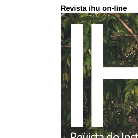
Revista ihu on-line