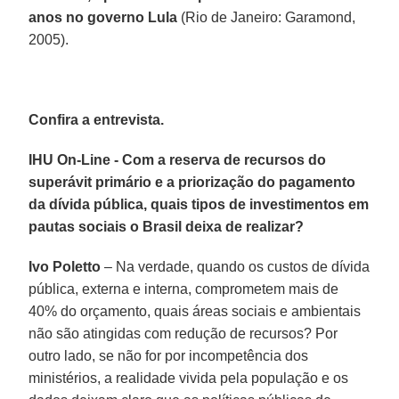
anos no governo Lula
(Rio de Janeiro: Garamond,
2005).
Confira a entrevista.
IHU On-Line - Com a reserva de recursos do
superávit primário e a priorização do pagamento
da dívida pública, quais tipos de investimentos em
pautas sociais o Brasil deixa de realizar?
Ivo Poletto
– Na verdade, quando os custos de dívida
pública, externa e interna, comprometem mais de
40% do orçamento, quais áreas sociais e ambientais
não são atingidas com redução de recursos? Por
outro lado, se não for por incompetência dos
ministérios, a realidade vivida pela população e os