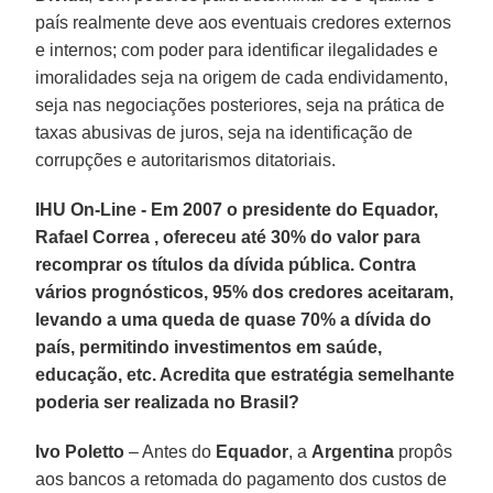
país realmente deve aos eventuais credores externos
e internos; com poder para identificar ilegalidades e
imoralidades seja na origem de cada endividamento,
seja nas negociações posteriores, seja na prática de
taxas abusivas de juros, seja na identificação de
corrupções e autoritarismos ditatoriais.
IHU On-Line - Em 2007 o presidente do Equador,
Rafael Correa , ofereceu até 30% do valor para
recomprar os títulos da dívida pública. Contra
vários prognósticos, 95% dos credores aceitaram,
levando a uma queda de quase 70% a dívida do
país, permitindo investimentos em saúde,
educação, etc. Acredita que estratégia semelhante
poderia ser realizada no Brasil?
Ivo Poletto
– Antes do
Equador
, a
Argentina
propôs
aos bancos a retomada do pagamento dos custos de