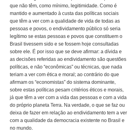
que não têm, como mínimo, legitimidade. Como é
mantido e aumentado à custa das políticas sociais
que têm a ver com a qualidade de vida de todas as
pessoas e povos, o endividamento público só seria
legítimo se estas pessoas e povos que constituem o
Brasil tivessem sido e se fossem hoje consultadas
sobre ele. É por isso que se deve afirmar: a dívida e
as decisões referidas ao endividamento são questões
políticas, e não “econômicas” ou técnicas, que nada
teriam a ver com ética e moral; ao contrário do que
afirmam os “economistas” do sistema dominante,
sobre estas políticas pesam critérios éticos e morais,
já que têm a ver com a vida das pessoas e com a vida
do próprio planeta Terra. Na verdade, o que se faz ou
deixa de fazer em relação ao endividamento tem a ver
com a qualidade da democracia existente no Brasil e
no mundo.