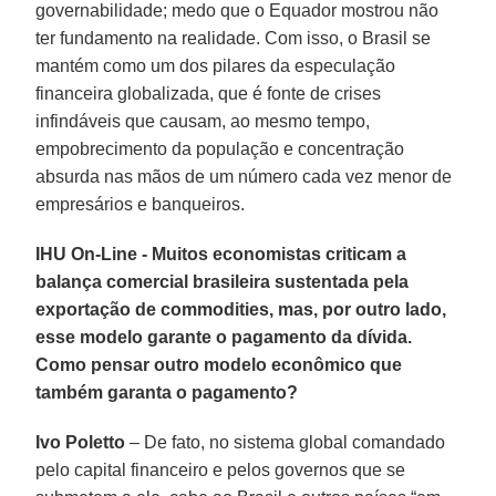
governabilidade; medo que o Equador mostrou não
ter fundamento na realidade. Com isso, o Brasil se
mantém como um dos pilares da especulação
financeira globalizada, que é fonte de crises
infindáveis que causam, ao mesmo tempo,
empobrecimento da população e concentração
absurda nas mãos de um número cada vez menor de
empresários e banqueiros.
IHU On-Line - Muitos economistas criticam a
balança comercial brasileira sustentada pela
exportação de commodities, mas, por outro lado,
esse modelo garante o pagamento da dívida.
Como pensar outro modelo econômico que
também garanta o pagamento?
Ivo Poletto
– De fato, no sistema global comandado
pelo capital financeiro e pelos governos que se