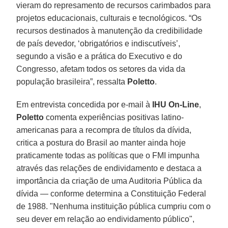
vieram do represamento de recursos carimbados para
projetos educacionais, culturais e tecnológicos. “Os
recursos destinados à manutenção da credibilidade
de país devedor, ‘obrigatórios e indiscutíveis’,
segundo a visão e a prática do Executivo e do
Congresso, afetam todos os setores da vida da
população brasileira”, ressalta
Poletto
.
Em entrevista concedida por e-mail à
IHU On-Line
,
Poletto
comenta experiências positivas latino-
americanas para a recompra de títulos da dívida,
critica a postura do Brasil ao manter ainda hoje
praticamente todas as políticas que o FMI impunha
através das relações de endividamento e destaca a
importância da criação de uma Auditoria Pública da
dívida — conforme determina a Constituição Federal
de 1988. "Nenhuma instituição pública cumpriu com o
seu dever em relação ao endividamento público",