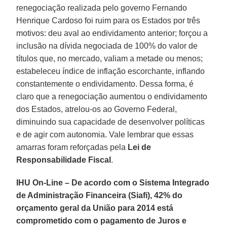
renegociação realizada pelo governo Fernando
Henrique Cardoso foi ruim para os Estados por três
motivos: deu aval ao endividamento anterior; forçou a
inclusão na dívida negociada de 100% do valor de
títulos que, no mercado, valiam a metade ou menos;
estabeleceu índice de inflação escorchante, inflando
constantemente o endividamento. Dessa forma, é
claro que a renegociação aumentou o endividamento
dos Estados, atrelou-os ao Governo Federal,
diminuindo sua capacidade de desenvolver políticas
e de agir com autonomia. Vale lembrar que essas
amarras foram reforçadas pela
Lei de
Responsabilidade Fiscal
.
IHU On-Line – De acordo com o Sistema Integrado
de Administração Financeira (Siafi), 42% do
orçamento geral da União para 2014 está
comprometido com o pagamento de Juros e