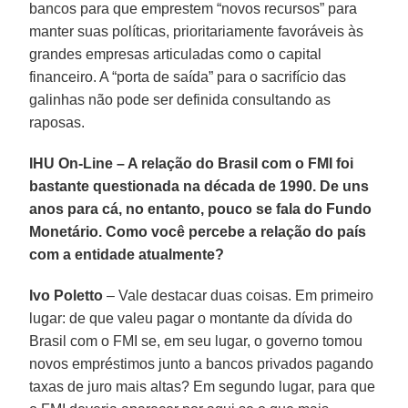
bancos para que emprestem “novos recursos” para
manter suas políticas, prioritariamente favoráveis às
grandes empresas articuladas como o capital
financeiro. A “porta de saída” para o sacrifício das
galinhas não pode ser definida consultando as
raposas.
IHU On-Line – A relação do Brasil com o FMI foi
bastante questionada na década de 1990. De uns
anos para cá, no entanto, pouco se fala do Fundo
Monetário. Como você percebe a relação do país
com a entidade atualmente?
Ivo Poletto
– Vale destacar duas coisas. Em primeiro
lugar: de que valeu pagar o montante da dívida do
Brasil com o FMI se, em seu lugar, o governo tomou
novos empréstimos junto a bancos privados pagando
taxas de juro mais altas? Em segundo lugar, para que