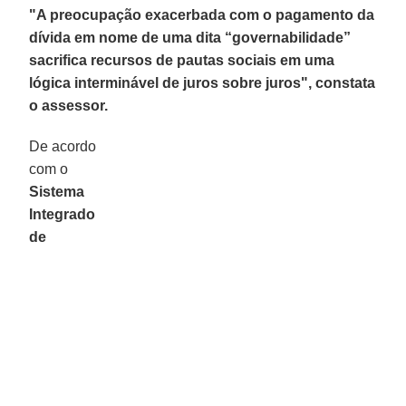
"A preocupação exacerbada com o pagamento da
dívida em nome de uma dita “governabilidade”
sacrifica recursos de pautas sociais em uma
lógica interminável de juros sobre juros", constata
o assessor.
De acordo
com o
Sistema
Integrado
de