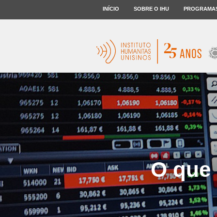
INÍCIO
SOBRE O IHU
PROGRAMA
O que 