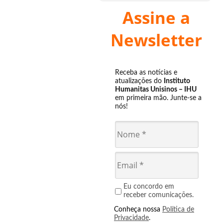
Assine a
Newsletter
Receba as notícias e
atualizações do
Instituto
Humanitas Unisinos – IHU
em primeira mão. Junte-se a
nós!
Eu concordo em
receber comunicações.
Conheça nossa
Política de
Privacidade
.