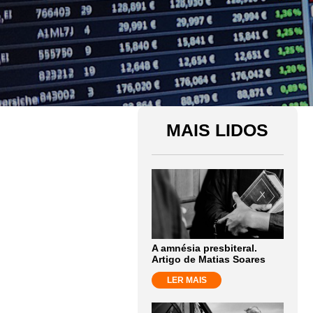
MAIS LIDOS
A amnésia presbiteral.
Artigo de Matias Soares
LER MAIS