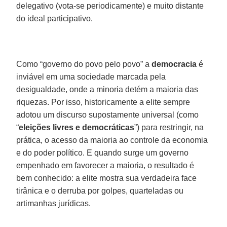
delegativo (vota-se periodicamente) e muito distante
do ideal participativo.
Como “governo do povo pelo povo” a
democracia
é
inviável em uma sociedade marcada pela
desigualdade, onde a minoria detém a maioria das
riquezas. Por isso, historicamente a elite sempre
adotou um discurso supostamente universal (como
“
eleições livres e democráticas
”) para restringir, na
prática, o acesso da maioria ao controle da economia
e do poder político. E quando surge um governo
empenhado em favorecer a maioria, o resultado é
bem conhecido: a elite mostra sua verdadeira face
tirânica e o derruba por golpes, quarteladas ou
artimanhas jurídicas.