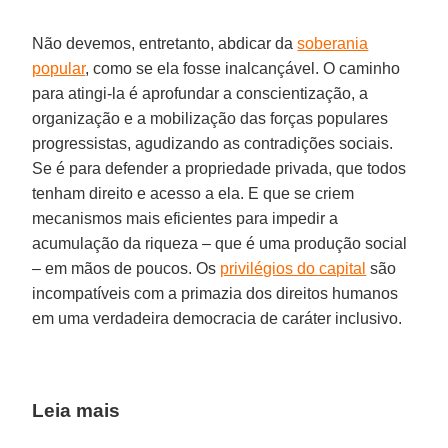
Não devemos, entretanto, abdicar da
soberania
popular
, como se ela fosse inalcançável. O caminho
para atingi-la é aprofundar a conscientização, a
organização e a mobilização das forças populares
progressistas, agudizando as contradições sociais.
Se é para defender a propriedade privada, que todos
tenham direito e acesso a ela. E que se criem
mecanismos mais eficientes para impedir a
acumulação da riqueza – que é uma produção social
– em mãos de poucos. Os
privilégios do capital
são
incompatíveis com a primazia dos direitos humanos
em uma verdadeira democracia de caráter inclusivo.
Leia mais