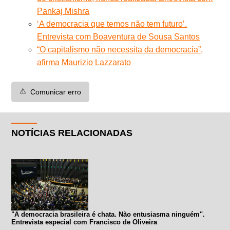
Pankaj Mishra
‘A democracia que temos não tem futuro’.
Entrevista com Boaventura de Sousa Santos
“O capitalismo não necessita da democracia”,
afirma Maurizio Lazzarato
⚠️
Comunicar erro
NOTÍCIAS RELACIONADAS
"A democracia brasileira é chata. Não entusiasma ninguém".
Entrevista especial com Francisco de Oliveira