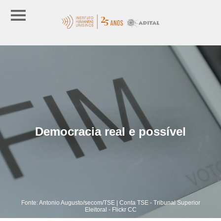
Democracia real e possível
Fonte: Antonio Augusto/secom/TSE | Conta TSE - Tribunal Superior
Eleitoral - Flickr CC