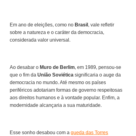
Em ano de eleições, como no
Brasil
, vale refletir
sobre a natureza e o caráter da democracia,
considerada valor universal.
Ao desabar o
Muro de Berlim
, em 1989, pensou-se
que o fim da
União Soviética
significaria o auge da
democracia no mundo. Até mesmo os países
periféricos adotariam formas de governo respeitosas
aos direitos humanos e à vontade popular. Enfim, a
modernidade alcançaria a sua maturidade.
Esse sonho desabou com a
queda das Torres