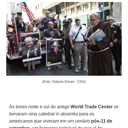
(Foto: Octavio Duran - CNS)
As torres norte e sul do antigo
World Trade Center
se
tornaram uma catedral in absentia para os
americanos que viveram em um cenário
pós-11 de