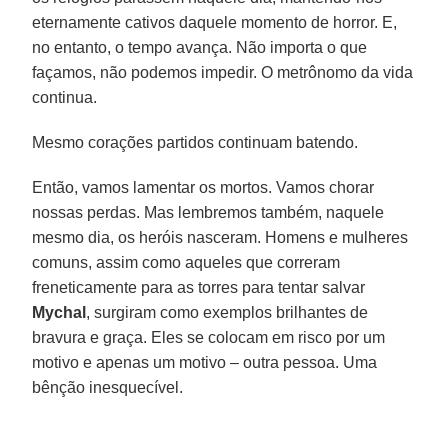
eternamente cativos daquele momento de horror. E,
no entanto, o tempo avança. Não importa o que
façamos, não podemos impedir. O metrônomo da vida
continua.
Mesmo corações partidos continuam batendo.
Então, vamos lamentar os mortos. Vamos chorar
nossas perdas. Mas lembremos também, naquele
mesmo dia, os heróis nasceram. Homens e mulheres
comuns, assim como aqueles que correram
freneticamente para as torres para tentar salvar
Mychal
, surgiram como exemplos brilhantes de
bravura e graça. Eles se colocam em risco por um
motivo e apenas um motivo – outra pessoa. Uma
bênção inesquecível.