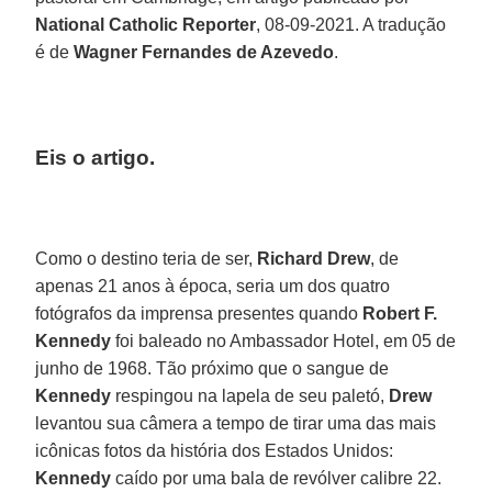
National Catholic Reporter
, 08-09-2021. A tradução
é de
Wagner Fernandes de Azevedo
.
Eis o artigo.
Como o destino teria de ser,
Richard Drew
, de
apenas 21 anos à época, seria um dos quatro
fotógrafos da imprensa presentes quando
Robert F.
Kennedy
foi baleado no Ambassador Hotel, em 05 de
junho de 1968. Tão próximo que o sangue de
Kennedy
respingou na lapela de seu paletó,
Drew
levantou sua câmera a tempo de tirar uma das mais
icônicas fotos da história dos Estados Unidos:
Kennedy
caído por uma bala de revólver calibre 22.