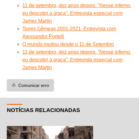
11 de setembro, dez anos depois: "Nesse inferno,
eu descobri a graça". Entrevista especial com
James Martin
Torres Gêmeas 2001-2021. Entrevista com
Alessandro Portelli
O mundo mudou desde o 11 de Setembro
11 de setembro, dez anos depois: "Nesse inferno,
eu descobri a graça". Entrevista especial com
James Martin
⚠️
Comunicar erro
NOTÍCIAS RELACIONADAS