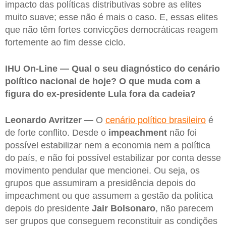
impacto das políticas distributivas sobre as elites
muito suave; esse não é mais o caso. E, essas elites
que não têm fortes convicções democráticas reagem
fortemente ao fim desse ciclo.
IHU On-Line — Qual o seu diagnóstico do cenário
político nacional de hoje? O que muda com a
figura do ex-presidente Lula fora da cadeia?
Leonardo Avritzer —
O
cenário político brasileiro
é
de forte conflito. Desde o
impeachment
não foi
possível estabilizar nem a economia nem a política
do país, e não foi possível estabilizar por conta desse
movimento pendular que mencionei. Ou seja, os
grupos que assumiram a presidência depois do
impeachment ou que assumem a gestão da política
depois do presidente
Jair Bolsonaro
, não parecem
ser grupos que conseguem reconstituir as condições