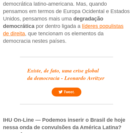
democrática latino-americana. Mas, quando
pensamos em termos de Europa Ocidental e Estados
Unidos, pensamos mais uma
degradação
democrática
por dentro ligada a
líderes populistas
de direita
, que tencionam os elementos da
democracia nestes países.
Existe, de fato, uma crise global
da democracia - Leonardo Avritzer
Tweet.
IHU On-Line — Podemos inserir o Brasil de hoje
nessa onda de convulsões da América Latina?