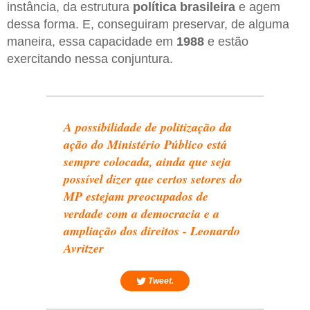
instância, da estrutura
política brasileira
e agem
dessa forma. E, conseguiram preservar, de alguma
maneira, essa capacidade em
1988
e estão
exercitando nessa conjuntura.
A possibilidade de politização da
ação do Ministério Público está
sempre colocada, ainda que seja
possível dizer que certos setores do
MP estejam preocupados de
verdade com a democracia e a
ampliação dos direitos - Leonardo
Avritzer
Tweet.