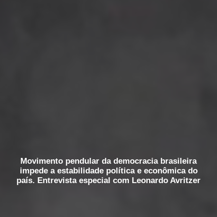
Movimento pendular da democracia brasileira
impede a estabilidade política e econômica do
país. Entrevista especial com Leonardo Avritzer