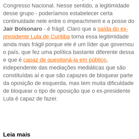
Congresso Nacional. Nesse sentido, a legitimidade
desse grupo - poderíamos estabelecer certa
continuidade nele entre o impeachment e a posse do
Jair Bolsonaro
- é frágil. Claro que a
saída do ex-
presidente Lula de Curitiba
torna essa legitimidade
ainda mais frágil porque ele é um líder que governou
o país, que fez uma política bastante diferente dessa
e que é
capaz de questioná-la em público
,
independente das mediações mediáticas que são
constituídas aí e que são capazes de bloquear parte
da oposição de esquerda, mas tem muita dificuldade
de bloquear o tipo de oposição que o ex-presidente
Lula é capaz de fazer.
Leia mais