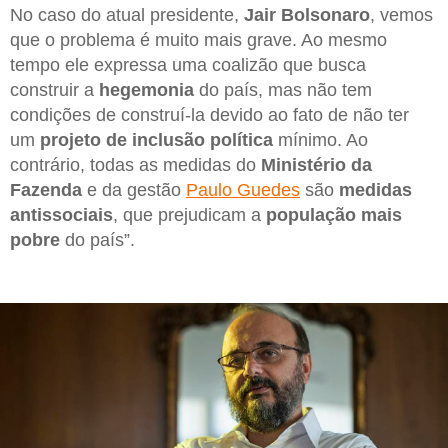
No caso do atual presidente,
Jair Bolsonaro
, vemos
que o problema é muito mais grave. Ao mesmo
tempo ele expressa uma coalizão que busca
construir a
hegemonia
do país, mas não tem
condições de construí-la devido ao fato de não ter
um
projeto de inclusão política
mínimo. Ao
contrário, todas as medidas do
Ministério da
Fazenda
e da gestão
Paulo Guedes
são
medidas
antissociais
, que prejudicam a
população mais
pobre
do país”.