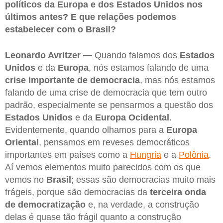
políticos da Europa e dos Estados Unidos nos
últimos antes? E que relações podemos
estabelecer com o Brasil?
Leonardo Avritzer —
Quando falamos dos
Estados
Unidos
e da
Europa
, nós estamos falando de uma
crise importante de democracia
, mas nós estamos
falando de uma crise de democracia que tem outro
padrão, especialmente se pensarmos a questão dos
Estados Unidos
e da
Europa Ocidental
.
Evidentemente, quando olhamos para a
Europa
Oriental
, pensamos em reveses democráticos
importantes em países como a
Hungria
e a
Polônia
.
Aí vemos elementos muito parecidos com os que
vemos no
Brasil
; essas são democracias muito mais
frágeis, porque são democracias da
terceira onda
de democratização
e, na verdade, a construção
delas é quase tão frágil quanto a construção