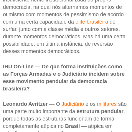
democracia, na qual nós alternamos momentos de
otimismo com momentos de pessimismo de acordo
com uma certa capacidade da
elite brasileira
de
surfar, junto com a classe média e outros setores,
durante momentos democráticos. Mas há uma certa
possibilidade, em última instância, de reversão
desses momentos democráticos.
IHU On-Line — De que forma instituições como
as Forças Armadas e o Judiciário incidem sobre
esse movimento pendular da democracia
brasileira?
Leonardo Avritzer —
O
Judiciário
e os
militares
são
uma parte muito importante da
estrutura pendular
,
porque todas as estruturas funcionam de forma
completamente atípica no
Brasil
— atípica em