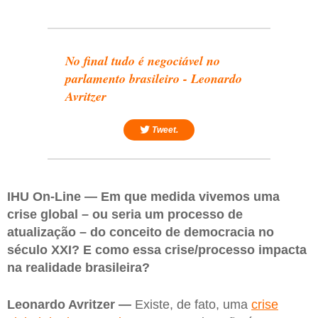
No final tudo é negociável no
parlamento brasileiro - Leonardo
Avritzer
Tweet.
IHU On-Line — Em que medida vivemos uma
crise global – ou seria um processo de
atualização – do conceito de democracia no
século XXI? E como essa crise/processo impacta
na realidade brasileira?
Leonardo Avritzer —
Existe, de fato, uma
crise