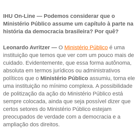
IHU On-Line — Podemos considerar que o
Ministério Público assume um capítulo à parte na
história da democracia brasileira? Por quê?
Leonardo Avritzer —
O
Ministério Público
é uma
instituição que temos que ver com um pouco mais de
cuidado. Evidentemente, que essa forma autônoma,
absoluta em termos jurídicos ou administrativos
políticos que o
Ministério Público
assumiu, torna ele
uma instituição no mínimo complexa. A possibilidade
de politização da ação do Ministério Público está
sempre colocada, ainda que seja possível dizer que
certos setores do Ministério Público estejam
preocupados de verdade com a democracia e a
ampliação dos direitos.