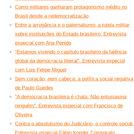
Como militares ganharam protagonismo inédito no
Brasil desde a redemocratização
Entre a arrogância e o paternalismo: a tutela militar
sobre instituições do Estado brasileiro. Entrevista
especial com Ana Penido
“Estamos vivendo o capítulo brasileiro da falência
global da democracia liberal”. Entrevista especial
com Luis Felipe Miguel
Sem coração, nem cabeça: a política social negativa
de Paulo Guedes
"A democracia brasileira é chata. Não entusiasma
ninguém". Entrevista especial com Francisco de
Oliveira
Contra o absolutismo do Judiciário, o controle social.
Entrevista especial Fábio Konder Comparato