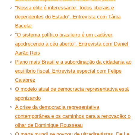
"Nossa elite é interessante: Todos liberais e
dependentes do Estado". Entrevista com Tânia
Bacelar
“O sistema político brasileiro é um cadáver,
apodrecendo a céu aberto". Entrevista com Daniel
Aarão Reis
Plano mais Brasil e a subordinação da cidadania ao
equilíbrio fiscal. Entrevista especial com Felipe
Calabrez
O modelo atual de democracia representativa está
agonizando
A crise da democracia representativa
contemporânea e os caminhos para a renovação: o
olhar de Dominique Rousseau
O mapa mundi se povoou de ultradireitistas. De Le