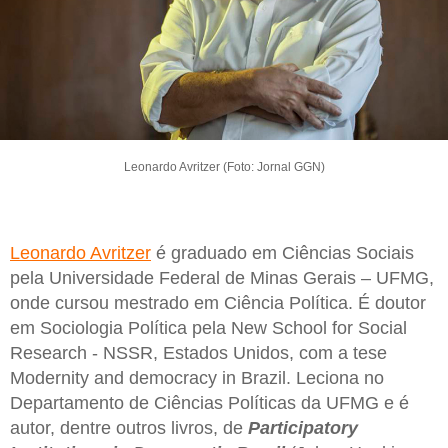
Leonardo Avritzer (Foto: Jornal GGN)
Leonardo Avritzer
é graduado em Ciências Sociais
pela Universidade Federal de Minas Gerais – UFMG,
onde cursou mestrado em Ciência Política. É doutor
em Sociologia Política pela New School for Social
Research - NSSR, Estados Unidos, com a tese
Modernity and democracy in Brazil. Leciona no
Departamento de Ciências Políticas da UFMG e é
autor, dentre outros livros, de
Participatory