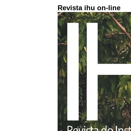
Revista ihu on-line