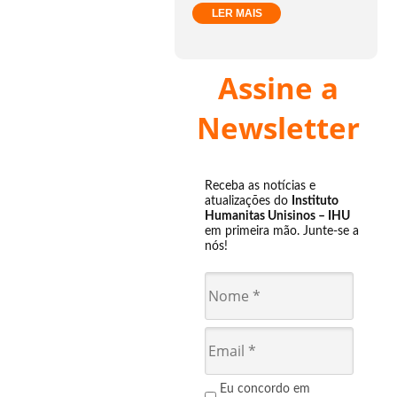
LER MAIS
Assine a
Newsletter
Receba as notícias e
atualizações do
Instituto
Humanitas Unisinos – IHU
em primeira mão. Junte-se a
nós!
Eu concordo em