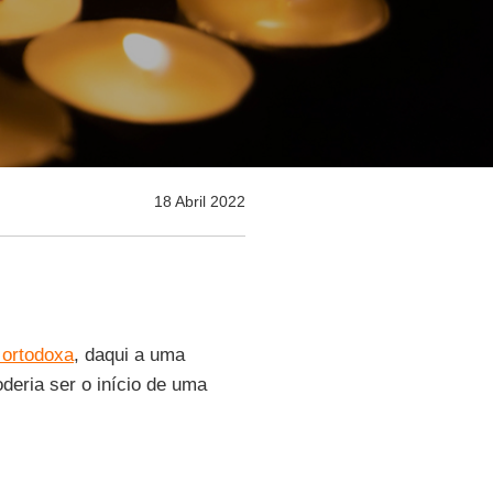
18 Abril 2022
ortodoxa
, daqui a uma
deria ser o início de uma