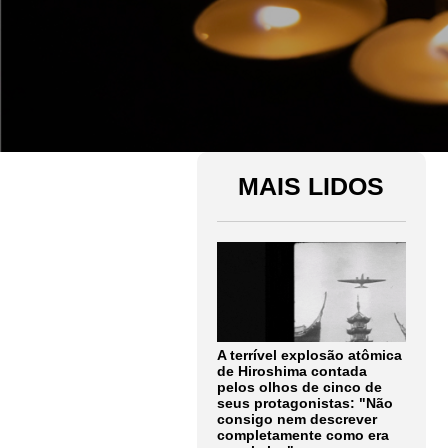
MAIS LIDOS
A terrível explosão atômica
de Hiroshima contada
pelos olhos de cinco de
seus protagonistas: "Não
consigo nem descrever
completamente como era