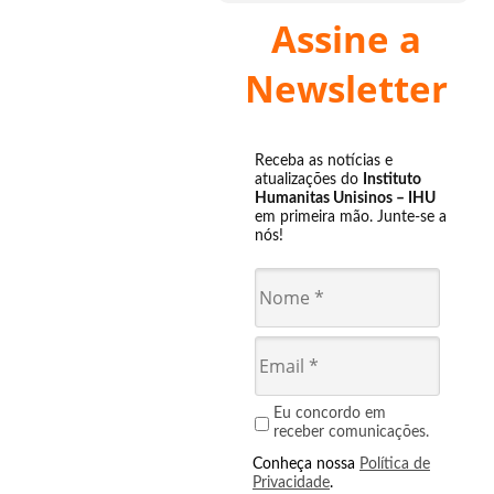
Assine a
Newsletter
Receba as notícias e
atualizações do
Instituto
Humanitas Unisinos – IHU
em primeira mão. Junte-se a
nós!
Eu concordo em
receber comunicações.
Conheça nossa
Política de
Privacidade
.