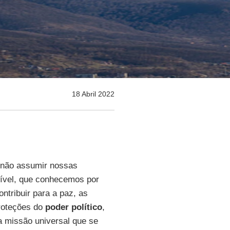
18 Abril 2022
não assumir nossas
ível, que conhecemos por
ontribuir para a paz, as
proteções do
poder político
,
 missão universal que se