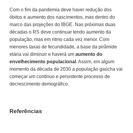
Com o fim da pandemia deve haver redução dos
óbitos e aumento dos nascimentos, mas dentro do
marco das projeções do IBGE. Nas próximas duas
décadas o RS deve continuar tendo aumento da
população, mas em ritmo cada vez menor. Com
menores taxas de fecundidade, a base da pirâmide
etária vai diminuir e haverá um
aumento do
envelhecimento populacional
. Assim, em algum
momento da década de 2030 a população gaúcha vai
começar um contínuo e persistente processo de
decrescimento demográfico.
Referências