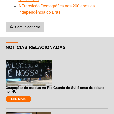
A Transição Demográfica nos 200 anos da
Independência do Brasil
⚠️
Comunicar erro
NOTÍCIAS RELACIONADAS
Ocupações de escolas no Rio Grande do Sul é tema de debate
no IHU
LER MAIS