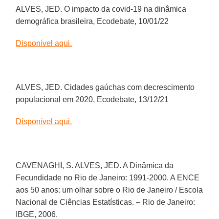
ALVES, JED. O impacto da covid-19 na dinâmica
demográfica brasileira, Ecodebate, 10/01/22
Disponível aqui.
ALVES, JED. Cidades gaúchas com decrescimento
populacional em 2020, Ecodebate, 13/12/21
Disponível aqui.
CAVENAGHI, S. ALVES, JED. A Dinâmica da
Fecundidade no Rio de Janeiro: 1991-2000. A ENCE
aos 50 anos: um olhar sobre o Rio de Janeiro / Escola
Nacional de Ciências Estatísticas. – Rio de Janeiro:
IBGE, 2006.