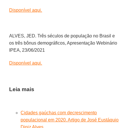
Disponível aqui.
ALVES, JED. Três séculos de população no Brasil e
os três bônus demográficos, Apresentação Webinário
IPEA, 23/06/2021
Disponível aqui.
Leia mais
Cidades gaúchas com decrescimento
populacional em 2020. Artigo de José Eustáquio
Diniz Alves