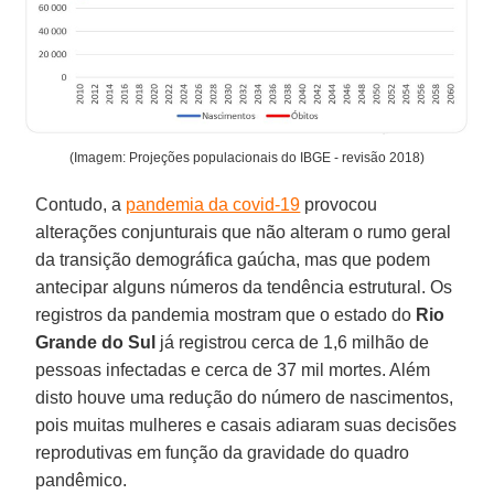
(Imagem: Projeções populacionais do IBGE - revisão 2018)
Contudo, a
pandemia da covid-19
provocou
alterações conjunturais que não alteram o rumo geral
da transição demográfica gaúcha, mas que podem
antecipar alguns números da tendência estrutural. Os
registros da pandemia mostram que o estado do
Rio
Grande do Sul
já registrou cerca de 1,6 milhão de
pessoas infectadas e cerca de 37 mil mortes. Além
disto houve uma redução do número de nascimentos,
pois muitas mulheres e casais adiaram suas decisões
reprodutivas em função da gravidade do quadro
pandêmico.