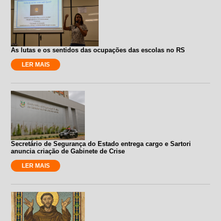
As lutas e os sentidos das ocupações das escolas no RS
LER MAIS
Secretário de Segurança do Estado entrega cargo e Sartori
anuncia criação de Gabinete de Crise
LER MAIS