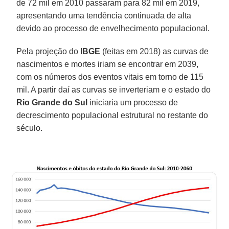
de 72 mil em 2010 passaram para 82 mil em 2019,
apresentando uma tendência continuada de alta
devido ao processo de envelhecimento populacional.
Pela projeção do
IBGE
(feitas em 2018) as curvas de
nascimentos e mortes iriam se encontrar em 2039,
com os números dos eventos vitais em torno de 115
mil. A partir daí as curvas se inverteriam e o estado do
Rio Grande do Sul
iniciaria um processo de
decrescimento populacional estrutural no restante do
século.