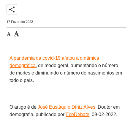
share
17 Fevereiro 2022
A pandemia da covid-19 afetou a dinâmica
demográfica
, de modo geral, aumentando o número
de mortes e diminuindo o número de nascimentos em
todo o país.
O artigo é de
José Eustáquio Diniz Alves
, Doutor em
demografia, publicado por
EcoDebate
, 09-02-2022.