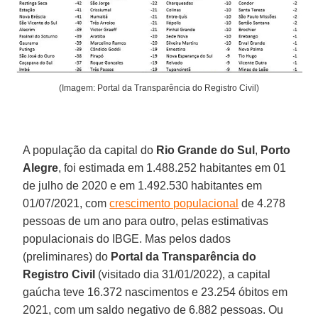
(Imagem: Portal da Transparência do Registro Civil)
A população da capital do
Rio Grande do Sul
,
Porto
Alegre
, foi estimada em 1.488.252 habitantes em 01
de julho de 2020 e em 1.492.530 habitantes em
01/07/2021, com
crescimento populacional
de 4.278
pessoas de um ano para outro, pelas estimativas
populacionais do IBGE. Mas pelos dados
(preliminares) do
Portal da Transparência do
Registro Civil
(visitado dia 31/01/2022), a capital
gaúcha teve 16.372 nascimentos e 23.254 óbitos em
2021, com um saldo negativo de 6.882 pessoas. Ou