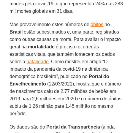
mortes pela covid-19, o que representou 24% das 283
mil mortes globais em 31 dias.
Mas provavelmente estes números de
óbitos
no
Brasil
estão subestimados e, uma parte, registrados
como outras causas de morte. Para avaliar o impacto
geral na
mortalidade
é preciso recorrer às
estatísticas vitais, que também fornecem os dados
sobre a
natalidade
. Como mostrei em artigo “O
impacto da pandemia da covid-19 na dinâmica
demográfica brasileira”, publicado no
Portal do
Envelhecimento
(12/03/2021), mostra que o número
de nascimentos caiu de 2,77 milhões de bebês em
2019 para 2,6 milhões em 2020 e o número de óbitos
subiu de 1,26 milhão para 1,45 milhão no mesmo
período.
Os dados são do
Portal da Transparência
(ainda