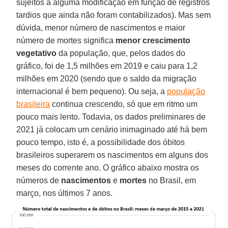
sujeitos a alguma modificação em função de registros
tardios que ainda não foram contabilizados). Mas sem
dúvida, menor número de nascimentos e maior
número de mortes significa
menor crescimento
vegetativo
da população, que, pelos dados do
gráfico, foi de 1,5 milhões em 2019 e caiu para 1,2
milhões em 2020 (sendo que o saldo da migração
internacional é bem pequeno). Ou seja, a
população
brasileira
continua crescendo, só que em ritmo um
pouco mais lento. Todavia, os dados preliminares de
2021 já colocam um cenário inimaginado até há bem
pouco tempo, isto é, a possibilidade dos óbitos
brasileiros superarem os nascimentos em alguns dos
meses do corrente ano. O gráfico abaixo mostra os
números de
nascimentos
e
mortes
no Brasil, em
março, nos últimos 7 anos.