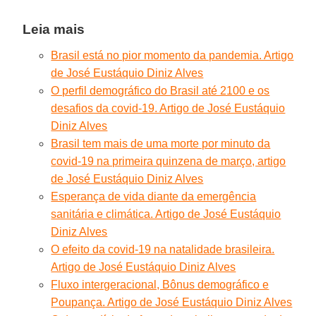
Leia mais
Brasil está no pior momento da pandemia. Artigo
de José Eustáquio Diniz Alves
O perfil demográfico do Brasil até 2100 e os
desafios da covid-19. Artigo de José Eustáquio
Diniz Alves
Brasil tem mais de uma morte por minuto da
covid-19 na primeira quinzena de março, artigo
de José Eustáquio Diniz Alves
Esperança de vida diante da emergência
sanitária e climática. Artigo de José Eustáquio
Diniz Alves
O efeito da covid-19 na natalidade brasileira.
Artigo de José Eustáquio Diniz Alves
Fluxo intergeracional, Bônus demográfico e
Poupança. Artigo de José Eustáquio Diniz Alves