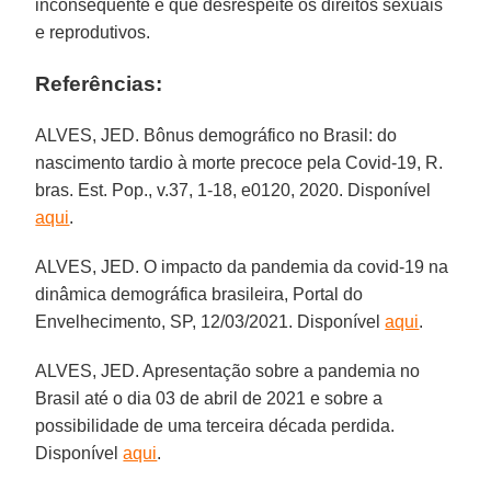
inconsequente e que desrespeite os direitos sexuais
e reprodutivos.
Referências:
ALVES, JED. Bônus demográfico no Brasil: do
nascimento tardio à morte precoce pela Covid-19, R.
bras. Est. Pop., v.37, 1-18, e0120, 2020. Disponível
aqui
.
ALVES, JED. O impacto da pandemia da covid-19 na
dinâmica demográfica brasileira, Portal do
Envelhecimento, SP, 12/03/2021. Disponível
aqui
.
ALVES, JED. Apresentação sobre a pandemia no
Brasil até o dia 03 de abril de 2021 e sobre a
possibilidade de uma terceira década perdida.
Disponível
aqui
.