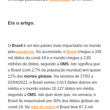
Eis o artigo.
O
Brasil
é um dos países mais impactados no mundo
pela
pandemia
. No acumulado, o
Brasil
chegou a 330
mil óbitos da covid-19 e o mundo chegou a 2,85
milhões de óbitos, segundo a
OMS
. Isto significa que
o Brasil (com 2,7% da população mundial) tem quase
12% das
mortes
globais
. Na semana de 27/03 a
02/04/2021, o Brasil somou 3.013 óbitos diários em
média e o mundo somou 10.127 óbitos em média,
segundo a
OMS
. Isto quer dizer que, na semana, o
Brasil foi responsável por 30% dos óbitos globais da
covid-19. No
mês de março
o Brasil teve 67,3 mil