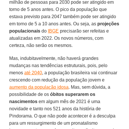
milhão de pessoas para 2030 pode ser atingido em
torno de 5 anos antes. O pico da população que
estava previsto para 2047 também pode ser atingido
em torno de 5 a 10 anos antes. Ou seja, as
projeções
populacionais
do
IBGE
precisarão ser refeitas e
atualizadas em 2022. Os novos números, com
certeza, não serão os mesmos.
Mas, indubitavelmente, não haverá grandes
mudanças nas tendências estruturais, pois, pelo
menos
até 2040
, a população brasileira vai continuar
crescendo com redução da população jovem e
aumento da população idosa
. Mas, sem dúvida, a
possibilidade de os
óbitos superarem os
nascimentos
em algum mês de 2021 é uma
novidade e tanto nos 521 anos da história de
Pindorama. O que não pode acontecer é a desculpa
para um ressurgimento de um pronatalismo