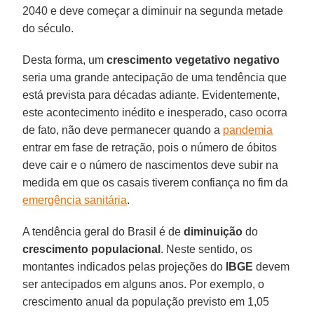
2040 e deve começar a diminuir na segunda metade
do século.
Desta forma, um
crescimento vegetativo negativo
seria uma grande antecipação de uma tendência que
está prevista para décadas adiante. Evidentemente,
este acontecimento inédito e inesperado, caso ocorra
de fato, não deve permanecer quando a
pandemia
entrar em fase de retração, pois o número de óbitos
deve cair e o número de nascimentos deve subir na
medida em que os casais tiverem confiança no fim da
emergência sanitária
.
A tendência geral do Brasil é de
diminuição
do
crescimento
populacional
. Neste sentido, os
montantes indicados pelas projeções do
IBGE
devem
ser antecipados em alguns anos. Por exemplo, o
crescimento anual da população previsto em 1,05