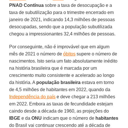
PNAD Contínua
sobre a taxa de desocupação e a
taxa de subutilização para o trimestre encerrado em
janeiro de 2021, indicando 14,3 milhões de pessoas
desocupadas, sendo que a população subutilizada
chegou a impressionantes 32,4 milhões de pessoas.
Por conseguinte, não é improvável que em algum
mês de 2021 o número de
óbitos
supere o número de
nascimentos. Isto seria um fato absolutamente inédito
na história brasileira que é marcada por um
crescimento muito consistente e acelerado ao longo
da história. A
população brasileira
estava em torno
de 4,5 milhões de habitantes em 2022, quando da
Independência do país
e deve chegar a 213 milhões
em 2022. Embora as taxas de fecundidade estejam
caindo desde a década de 1960, as projeções do
IBGE
e da
ONU
indicam que o número de
habitantes
do Brasil vai continuar crescendo até a década de