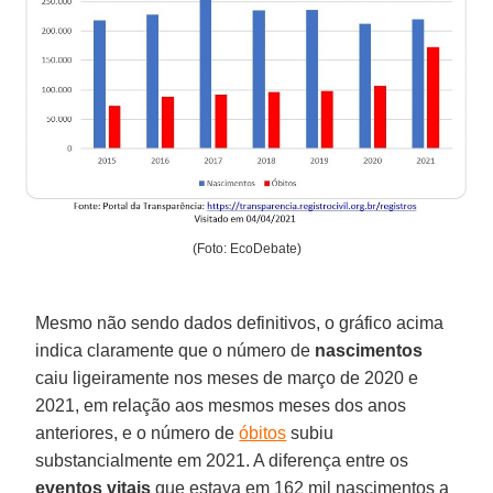
(Foto: EcoDebate)
Mesmo não sendo dados definitivos, o gráfico acima
indica claramente que o número de
nascimentos
caiu ligeiramente nos meses de março de 2020 e
2021, em relação aos mesmos meses dos anos
anteriores, e o número de
óbitos
subiu
substancialmente em 2021. A diferença entre os
eventos vitais
que estava em 162 mil nascimentos a