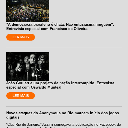
"A democracia brasileira é chata. Não entusiasma ninguém".
Entrevista especial com Francisco de Oliveira
LER MAIS
João Goulart e um projeto de nação interrompido. Entrevista
especial com Oswaldo Munteal
LER MAIS
Novos ataques do Anonymous no Rio marcam início dos jogos
digitais
“Olá, Rio de Janeiro.” Assim começava a publicação no Facebook do