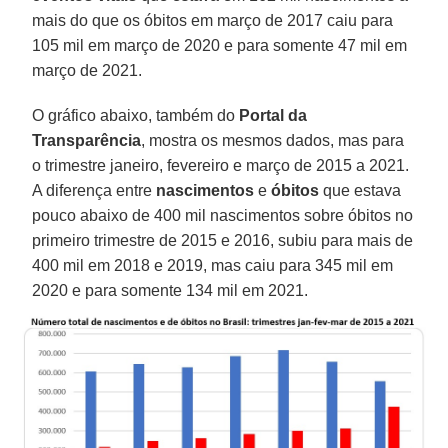
mais do que os óbitos em março de 2017 caiu para
105 mil em março de 2020 e para somente 47 mil em
março de 2021.
O gráfico abaixo, também do
Portal da
Transparência
, mostra os mesmos dados, mas para
o trimestre janeiro, fevereiro e março de 2015 a 2021.
A diferença entre
nascimentos
e
óbitos
que estava
pouco abaixo de 400 mil nascimentos sobre óbitos no
primeiro trimestre de 2015 e 2016, subiu para mais de
400 mil em 2018 e 2019, mas caiu para 345 mil em
2020 e para somente 134 mil em 2021.