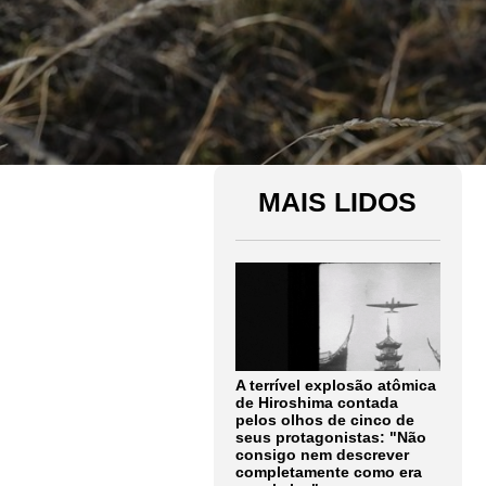
MAIS LIDOS
A terrível explosão atômica
de Hiroshima contada
pelos olhos de cinco de
seus protagonistas: "Não
consigo nem descrever
completamente como era