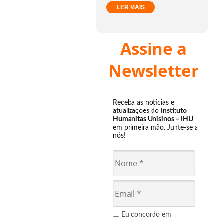
LER MAIS
Assine a
Newsletter
Receba as notícias e
atualizações do
Instituto
Humanitas Unisinos – IHU
em primeira mão. Junte-se a
nós!
Eu concordo em