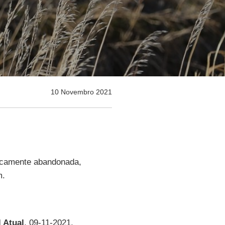
10 Novembro 2021
ticamente abandonada,
m.
 Atual
, 09-11-2021.