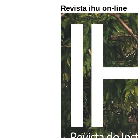
Revista ihu on-line