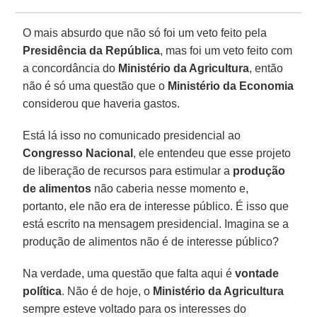
O mais absurdo que não só foi um veto feito pela
Presidência da República
, mas foi um veto feito com
a concordância do
Ministério da Agricultura
, então
não é só uma questão que o
Ministério da Economia
considerou que haveria gastos.
Está lá isso no comunicado presidencial ao
Congresso
Nacional
, ele entendeu que esse projeto
de liberação de recursos para estimular a
produção
de alimentos
não caberia nesse momento e,
portanto, ele não era de interesse público. É isso que
está escrito na mensagem presidencial. Imagina se a
produção de alimentos não é de interesse público?
Na verdade, uma questão que falta aqui é
vontade
política
. Não é de hoje, o
Ministério da Agricultura
sempre esteve voltado para os interesses do