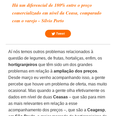
Há um diferencial de 180% entre o preço
comercializado em nível da Ceasa, comparado
com o varejo - Sílvio Porto
Tweet
Aí nós temos outros problemas relacionados à
questão de legumes, de frutas, hortaliças, enfim, os
hortigranjeiros
que têm sido um dos grandes
problemas em relação à
ampliação dos preços
.
Desde março eu venho acompanhando isso, a gente
percebe que houve um problema de oferta, mas muito
ocasional. Mas quando a gente olha efetivamente os
dados em nível de duas
Ceasas
– que são para mim
as mais relevantes em relação a esse
acompanhamento dos preços –, que são a
Ceagesp
,