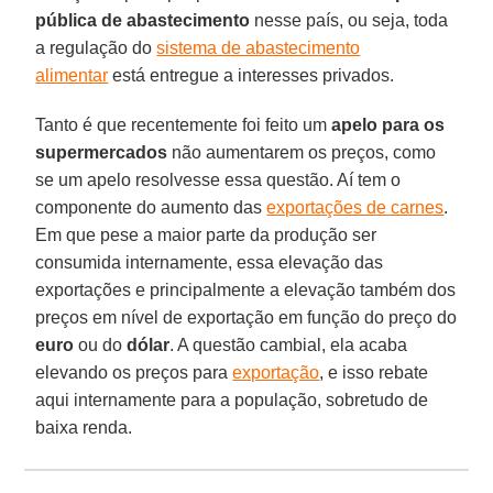
pública de
abastecimento
nesse país, ou seja, toda
a regulação do
sistema de abastecimento
alimentar
está entregue a interesses privados.
Tanto é que recentemente foi feito um
apelo para os
supermercados
não aumentarem os preços, como
se um apelo resolvesse essa questão. Aí tem o
componente do aumento das
exportações de carnes
.
Em que pese a maior parte da produção ser
consumida internamente, essa elevação das
exportações e principalmente a elevação também dos
preços em nível de exportação em função do preço do
euro
ou do
dólar
. A questão cambial, ela acaba
elevando os preços para
exportação
, e isso rebate
aqui internamente para a população, sobretudo de
baixa renda.