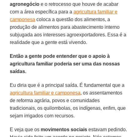
agronegócio
e o retrocesso que houve de acabar
com a área específica para a
agricultura familiar e
camponesa
coloca a questão dos alimentos, a
produção de alimentos para abastecimento interno
subjugada aos interesses agroexportadores. Essa é a
realidade que a gente está vivendo.
Então a gente pode entender que o apoio à
agricultura familiar poderia ser uma das nossas
saídas.
Eu diria que é a principal saída. É fundamental que a
agricultura familiar e camponesa
, os assentamentos
de reforma agrária, povos e comunidades
tradicionais, os quilombolas, os indígenas, enfim, que
sejam irrigados com recursos.
E veja que os
movimentos sociais
estavam pedindo.