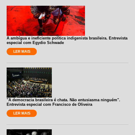
A ambígua e ineficiente política indigenista brasileira. Entrevista
especial com Egydio Schwade
LER MAIS
"A democracia brasileira é chata. Não entusiasma ninguém".
Entrevista especial com Francisco de Oliveira
LER MAIS