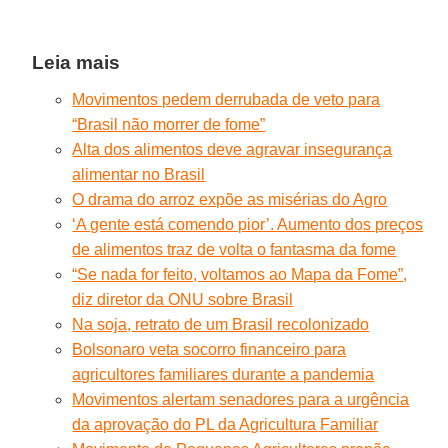
Leia mais
Movimentos pedem derrubada de veto para
“Brasil não morrer de fome”
Alta dos alimentos deve agravar insegurança
alimentar no Brasil
O drama do arroz expõe as misérias do Agro
‘A gente está comendo pior’. Aumento dos preços
de alimentos traz de volta o fantasma da fome
“Se nada for feito, voltamos ao Mapa da Fome”,
diz diretor da ONU sobre Brasil
Na soja, retrato de um Brasil recolonizado
Bolsonaro veta socorro financeiro para
agricultores familiares durante a pandemia
Movimentos alertam senadores para a urgência
da aprovação do PL da Agricultura Familiar