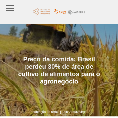
Preço da comida: Brasil
perdeu 30% de área de
cultivo de alimentos para o
agronegócio
Plantação de arroz. | Foto: Arquivo/Irga