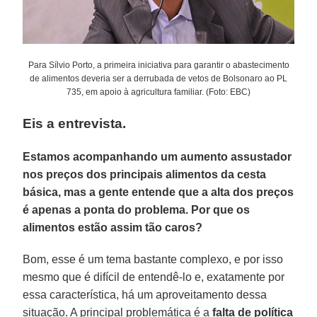
Para Sílvio Porto, a primeira iniciativa para garantir o abastecimento
de alimentos deveria ser a derrubada de vetos de Bolsonaro ao PL
735, em apoio à agricultura familiar. (Foto: EBC)
Eis a entrevista.
Estamos acompanhando um aumento assustador
nos preços dos principais alimentos da cesta
básica, mas a gente entende que a alta dos preços
é apenas a ponta do problema. Por que os
alimentos estão assim tão caros?
Bom, esse é um tema bastante complexo, e por isso
mesmo que é difícil de entendê-lo e, exatamente por
essa característica, há um aproveitamento dessa
situação. A principal problemática é a
falta de política