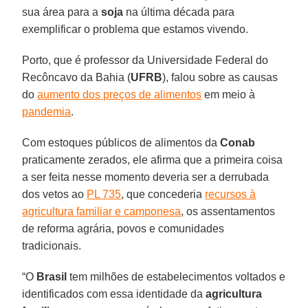
sua área para a
soja
na última década para
exemplificar o problema que estamos vivendo.
Porto, que é professor da Universidade Federal do
Recôncavo da Bahia (
UFRB
), falou sobre as causas
do
aumento dos preços de alimentos
em meio à
pandemia
.
Com estoques públicos de alimentos da
Conab
praticamente zerados, ele afirma que a primeira coisa
a ser feita nesse momento deveria ser a derrubada
dos vetos ao
PL 735
, que concederia
recursos à
agricultura familiar e camponesa
, os assentamentos
de reforma agrária, povos e comunidades
tradicionais.
“O
Brasil
tem milhões de estabelecimentos voltados e
identificados com essa identidade da
agricultura