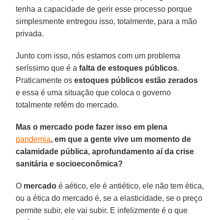
tenha a capacidade de gerir esse processo porque
simplesmente entregou isso, totalmente, para a mão
privada.
Junto com isso, nós estamos com um problema
seríssimo que é a
falta de estoques públicos
.
Praticamente os
estoques públicos
estão zerados
e essa é uma situação que coloca o governo
totalmente refém do mercado.
Mas o mercado pode fazer isso em plena
pandemia
, em que a gente vive um momento de
calamidade pública, aprofundamento aí da crise
sanitária e socioeconômica?
O
mercado
é aético, ele é antiético, ele não tem ética,
ou a ética do mercado é, se a elasticidade, se o preço
permite subir, ele vai subir. E infelizmente é o que