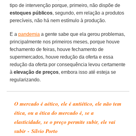
tipo de intervenção porque, primeiro, não dispõe de
estoques públicos
, segundo, em relação a produtos
perecíveis, não há nem estímulo à produção.
E a
pandemia
a gente sabe que ela gerou problemas,
principalmente nos primeiros meses, porque houve
fechamento de feiras, houve fechamento de
supermercados, houve redução da oferta e essa
redução da oferta por consequência levou certamente
à
elevação de preços
, embora isso até esteja se
regularizando.
O mercado é aético, ele é antiético, ele não tem
ética, ou a ética do mercado é, se a
elasticidade, se o preço permite subir, ele vai
subir - Sílvio Porto