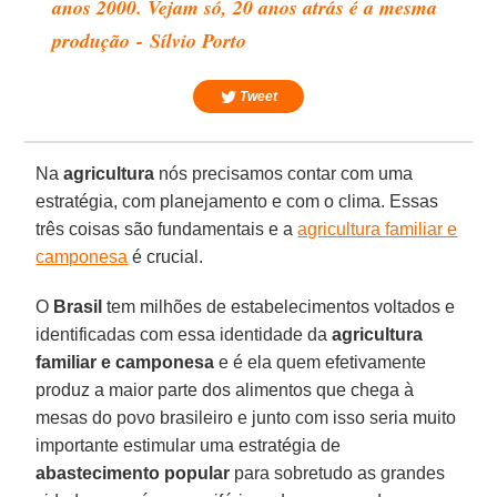
anos 2000. Vejam só, 20 anos atrás é a mesma
produção - Sílvio Porto
Tweet
Na
agricultura
nós precisamos contar com uma
estratégia, com planejamento e com o clima. Essas
três coisas são fundamentais e a
agricultura familiar e
camponesa
é crucial.
O
Brasil
tem milhões de estabelecimentos voltados e
identificadas com essa identidade da
agricultura
familiar e camponesa
e é ela quem efetivamente
produz a maior parte dos alimentos que chega à
mesas do povo brasileiro e junto com isso seria muito
importante estimular uma estratégia de
abastecimento popular
para sobretudo as grandes