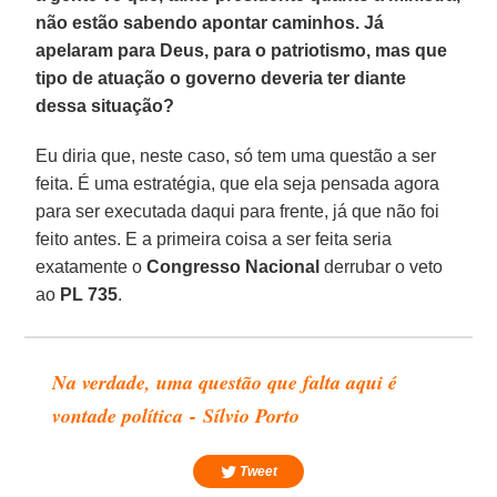
não estão sabendo apontar caminhos. Já
apelaram para Deus, para o patriotismo, mas que
tipo de atuação o governo deveria ter diante
dessa situação?
Eu diria que, neste caso, só tem uma questão a ser
feita. É uma estratégia, que ela seja pensada agora
para ser executada daqui para frente, já que não foi
feito antes. E a primeira coisa a ser feita seria
exatamente o
Congresso Nacional
derrubar o veto
ao
PL 735
.
Na verdade, uma questão que falta aqui é
vontade política - Sílvio Porto
Tweet