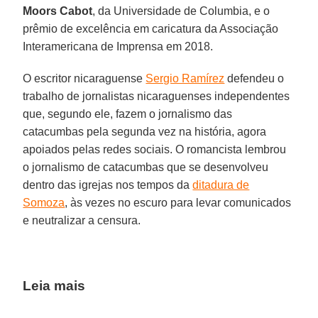
Moors Cabot
, da Universidade de Columbia, e o
prêmio de excelência em caricatura da Associação
Interamericana de Imprensa em 2018.
O escritor nicaraguense
Sergio Ramírez
defendeu o
trabalho de jornalistas nicaraguenses independentes
que, segundo ele, fazem o jornalismo das
catacumbas pela segunda vez na história, agora
apoiados pelas redes sociais. O romancista lembrou
o jornalismo de catacumbas que se desenvolveu
dentro das igrejas nos tempos da
ditadura de
Somoza
, às vezes no escuro para levar comunicados
e neutralizar a censura.
Leia mais