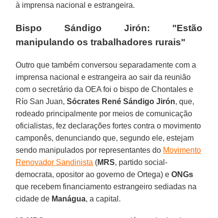
à imprensa nacional e estrangeira.
Bispo Sándigo Jirón: "Estão
manipulando os trabalhadores rurais"
Outro que também conversou separadamente com a
imprensa nacional e estrangeira ao sair da reunião
com o secretário da OEA foi o bispo de Chontales e
Río San Juan,
Sócrates René Sándigo Jirón
, que,
rodeado principalmente por meios de comunicação
oficialistas, fez declarações fortes contra o movimento
camponês, denunciando que, segundo ele, estejam
sendo manipulados por representantes do
Movimento
Renovador Sandinista
(
MRS
, partido social-
democrata, opositor ao governo de Ortega) e
ONGs
que recebem financiamento estrangeiro sediadas na
cidade de
Manágua
, a capital.