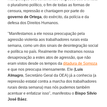
o pluralismo político, o fim de todas as formas de
censura, repressão e chantagem por parte do
governo de Ortega
, do exército, da polícia e da
defesa dos Direitos Humanos.
"Manifestamos a ele nossa preocupação pela
agressão violenta aos trabalhadores rurais esta
semana, como um dos sinais de desintegração social
e política no país. Realmente lhe mostramos nossa
desaprovação a estes atos de agressão, que não
eram vistos desde os tempos da
ditadura de Somoza
e que nos preocupa imensamente. Ele (
Luis
Almagro
, Secretário Geral da OEA) já a conhecia (a
repressão estatal contra a marcha dos trabalhadores
rurais desta semana) mas nós pudemos também
acentuar e enfatizar isso", manifestou o
Bispo Silvio
José Báez
.