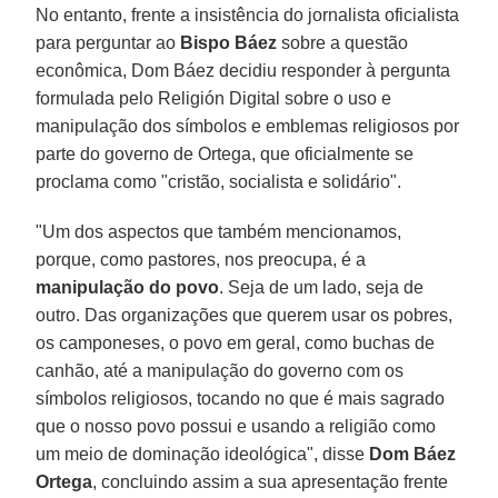
No entanto, frente a insistência do jornalista oficialista
para perguntar ao
Bispo Báez
sobre a questão
econômica, Dom Báez decidiu responder à pergunta
formulada pelo Religión Digital sobre o uso e
manipulação dos símbolos e emblemas religiosos por
parte do governo de Ortega, que oficialmente se
proclama como "cristão, socialista e solidário".
"Um dos aspectos que também mencionamos,
porque, como pastores, nos preocupa, é a
manipulação do povo
. Seja de um lado, seja de
outro. Das organizações que querem usar os pobres,
os camponeses, o povo em geral, como buchas de
canhão, até a manipulação do governo com os
símbolos religiosos, tocando no que é mais sagrado
que o nosso povo possui e usando a religião como
um meio de dominação ideológica", disse
Dom Báez
Ortega
, concluindo assim a sua apresentação frente