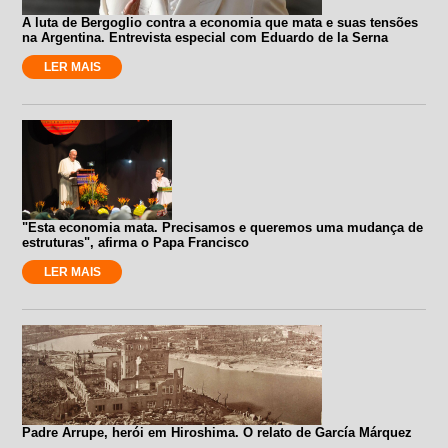
A luta de Bergoglio contra a economia que mata e suas tensões
na Argentina. Entrevista especial com Eduardo de la Serna
LER MAIS
"Esta economia mata. Precisamos e queremos uma mudança de
estruturas", afirma o Papa Francisco
LER MAIS
Padre Arrupe, herói em Hiroshima. O relato de García Márquez