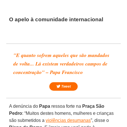
O apelo à comunidade internacional
"E quanto sofrem aqueles que são mandados
de volta... Lá existem verdadeiros campos de
concentração" – Papa Francisco
Tweet
A denúncia do
Papa
ressoa forte na
Praça São
Pedro
: “Muitos destes homens, mulheres e crianças
são submetidos a
violências desumanas
”, disse o