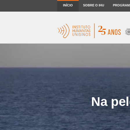
INÍCIO
SOBRE O IHU
PROGRAM
Na pel