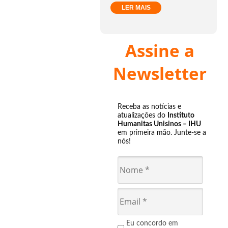
LER MAIS
Assine a
Newsletter
Receba as notícias e
atualizações do
Instituto
Humanitas Unisinos – IHU
em primeira mão. Junte-se a
nós!
Eu concordo em