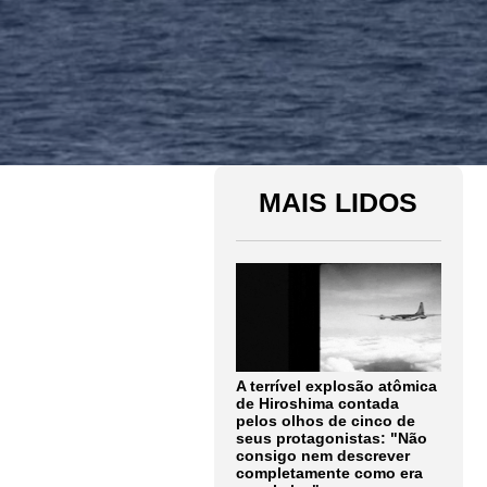
MAIS LIDOS
A terrível explosão atômica
de Hiroshima contada
pelos olhos de cinco de
seus protagonistas: "Não
consigo nem descrever
completamente como era