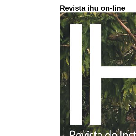
Revista ihu on-line