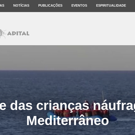
AS
NOTÍCIAS
PUBLICAÇÕES
EVENTOS
ESPIRITUALIDADE
e das crianças náufr
Mediterrâneo