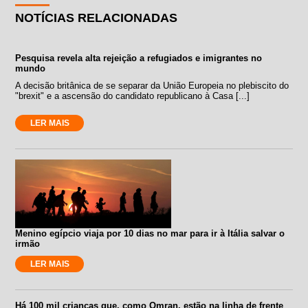
NOTÍCIAS RELACIONADAS
Pesquisa revela alta rejeição a refugiados e imigrantes no
mundo
A decisão britânica de se separar da União Europeia no plebiscito do
"brexit" e a ascensão do candidato republicano à Casa [...]
LER MAIS
Menino egípcio viaja por 10 dias no mar para ir à Itália salvar o
irmão
LER MAIS
Há 100 mil crianças que, como Omran, estão na linha de frente