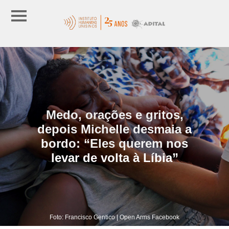
Medo, orações e gritos,
depois Michelle desmaia a
bordo: “Eles querem nos
levar de volta à Líbia”
Foto: Francisco Gentico | Open Arms Facebook