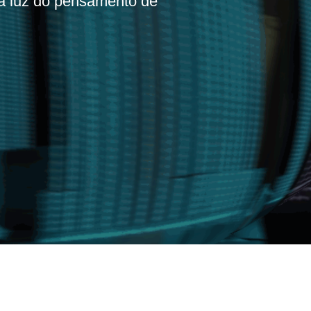
à luz do pensamento de