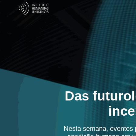
Das futurol
ince
Nesta semana, eventos 