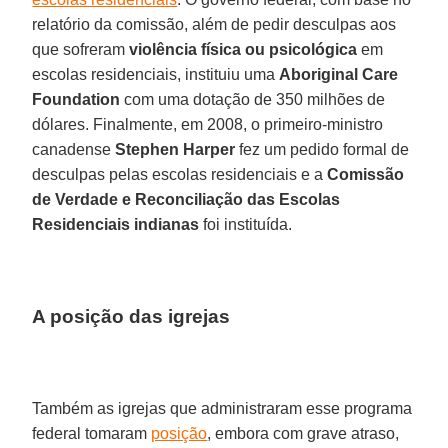
relatório da comissão, além de pedir desculpas aos
que sofreram
violência física ou psicológica
em
escolas residenciais, instituiu uma
Aboriginal Care
Foundation
com uma dotação de 350 milhões de
dólares. Finalmente, em 2008, o primeiro-ministro
canadense
Stephen Harper
fez um pedido formal de
desculpas pelas escolas residenciais e a
Comissão
de Verdade e Reconciliação das Escolas
Residenciais indianas
foi instituída.
A posição das igrejas
Também as igrejas que administraram esse programa
federal tomaram
posição
, embora com grave atraso,