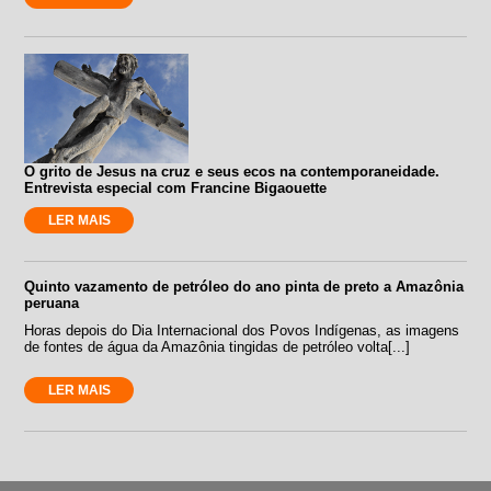
O grito de Jesus na cruz e seus ecos na contemporaneidade.
Entrevista especial com Francine Bigaouette
LER MAIS
Quinto vazamento de petróleo do ano pinta de preto a Amazônia
peruana
Horas depois do Dia Internacional dos Povos Indígenas, as imagens
de fontes de água da Amazônia tingidas de petróleo volta[...]
LER MAIS