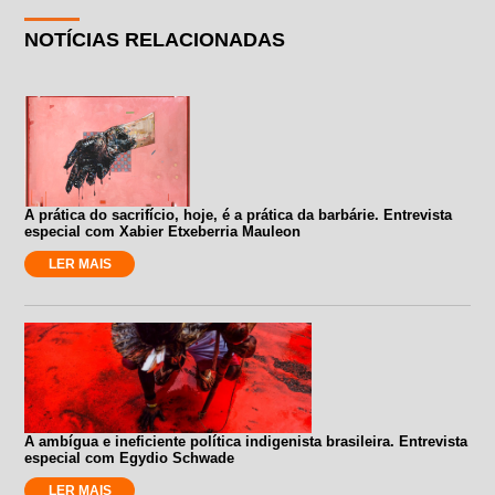
NOTÍCIAS RELACIONADAS
A prática do sacrifício, hoje, é a prática da barbárie. Entrevista
especial com Xabier Etxeberria Mauleon
LER MAIS
A ambígua e ineficiente política indigenista brasileira. Entrevista
especial com Egydio Schwade
LER MAIS