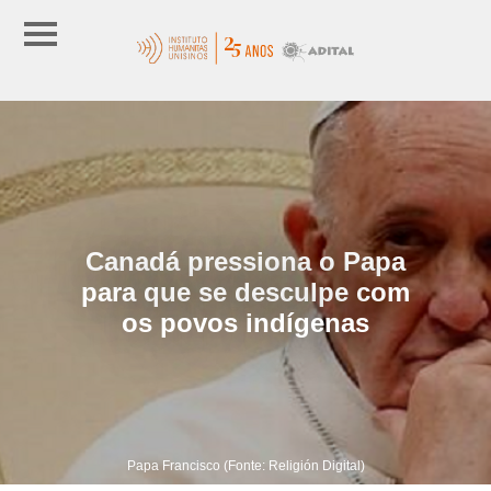
Canadá pressiona o Papa
para que se desculpe com
os povos indígenas
Papa Francisco (Fonte: Religión Digital)