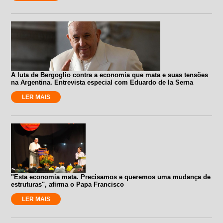
A luta de Bergoglio contra a economia que mata e suas tensões
na Argentina. Entrevista especial com Eduardo de la Serna
LER MAIS
"Esta economia mata. Precisamos e queremos uma mudança de
estruturas", afirma o Papa Francisco
LER MAIS